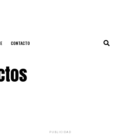
E
CONTACTO
ctos
PUBLICIDAD