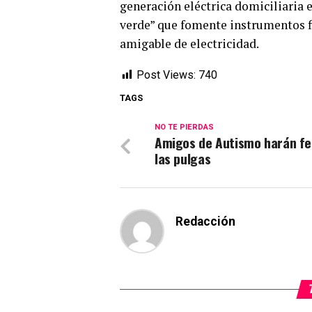
generación eléctrica domiciliaria e
verde” que fomente instrumentos f
amigable de electricidad.
Post Views:
740
TAGS
NO TE PIERDAS
Amigos de Autismo harán fe
las pulgas
Redacción