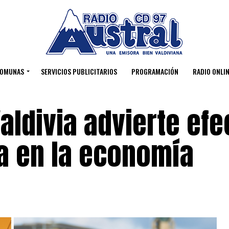
OMUNAS
SERVICIOS PUBLICITARIOS
PROGRAMACIÓN
RADIO ONLIN
ldivia advierte efe
ca en la economía