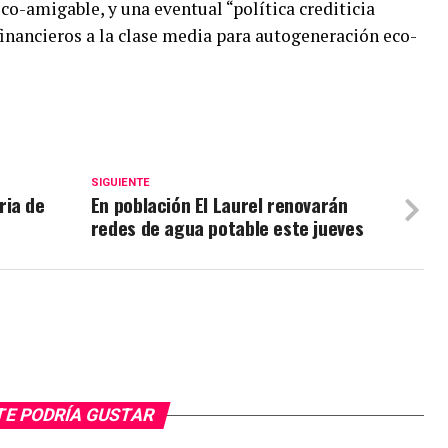
co-amigable, y una eventual “política crediticia
inancieros a la clase media para autogeneración eco-
SIGUIENTE
ria de
En población El Laurel renovarán
redes de agua potable este jueves
TE PODRÍA GUSTAR