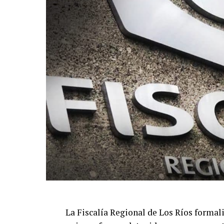
La Fiscalía Regional de Los Ríos formal