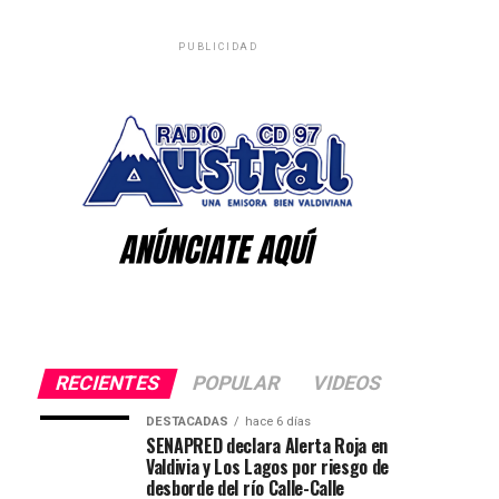
PUBLICIDAD
RECIENTES
POPULAR
VIDEOS
DESTACADAS
hace 6 días
SENAPRED declara Alerta Roja en
Valdivia y Los Lagos por riesgo de
desborde del río Calle-Calle