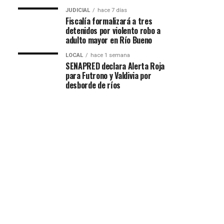
JUDICIAL
hace 7 días
Fiscalía formalizará a tres
detenidos por violento robo a
adulto mayor en Río Bueno
LOCAL
hace 1 semana
SENAPRED declara Alerta Roja
para Futrono y Valdivia por
desborde de ríos