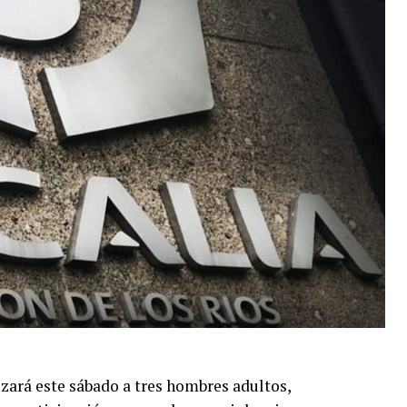
izará este sábado a tres hombres adultos,