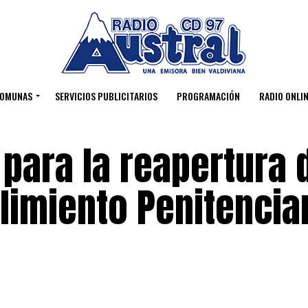
OMUNAS
SERVICIOS PUBLICITARIOS
PROGRAMACIÓN
RADIO ONLIN
 para la reapertura 
imiento Penitencia