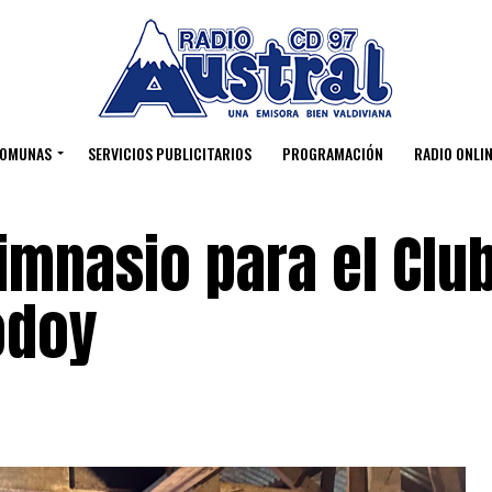
OMUNAS
SERVICIOS PUBLICITARIOS
PROGRAMACIÓN
RADIO ONLIN
imnasio para el Clu
odoy