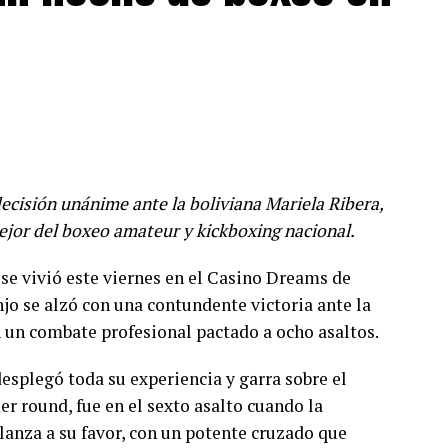
ecisión unánime ante la boliviana Mariela Ribera,
ejor del boxeo amateur y kickboxing nacional.
se vivió este viernes en el Casino Dreams de
jo se alzó con una contundente victoria ante la
n un combate profesional pactado a ocho asaltos.
esplegó toda su experiencia y garra sobre el
er round, fue en el sexto asalto cuando la
lanza a su favor, con un potente cruzado que