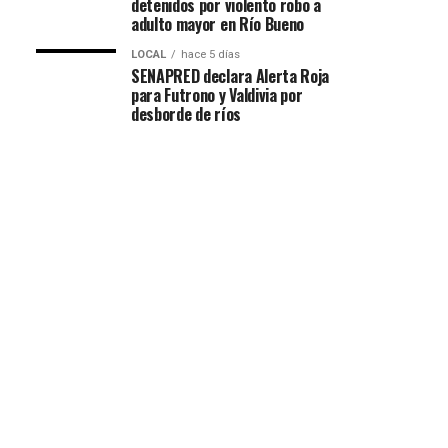
detenidos por violento robo a
adulto mayor en Río Bueno
LOCAL
hace 5 días
SENAPRED declara Alerta Roja
para Futrono y Valdivia por
desborde de ríos