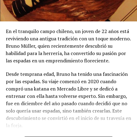
En el tranquilo campo chileno, un joven de 22 años está
reviviendo una antigua tradición con un toque moderno.
Bruno Müller, quien recientemente descubrió su
habilidad para la herrería, ha convertido su pasión por
las espadas en un emprendimiento floreciente.
Desde temprana edad, Bruno ha tenido una fascinación
por las espadas. Su viaje comenzó en 2020 cuando
compró una katana en Mercado Libre y se dedicó a
entrenar con ella hasta volverse experto. Sin embargo,
fue en diciembre del año pasado cuando decidió que no
solo quería usar espadas, sino también crearlas. Este
descubrimiento se convirtió en el inicio de su travesía en
la forja.