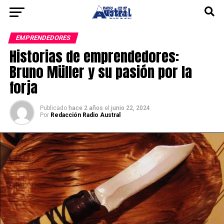
EMPRENDEDORES
Historias de emprendedores:
Bruno Müller y su pasión por la
forja
Publicado
hace 2 años
el
junio 22, 2024
Por
Redacción Radio Austral