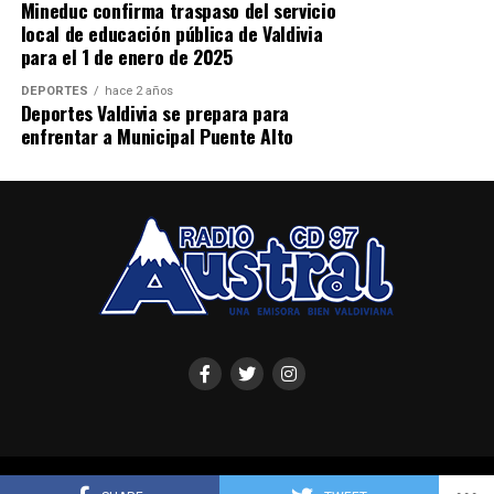
Mineduc confirma traspaso del servicio
local de educación pública de Valdivia
para el 1 de enero de 2025
DEPORTES
hace 2 años
Deportes Valdivia se prepara para
enfrentar a Municipal Puente Alto
Radio Austral de Valdivia - Copyright © 2025