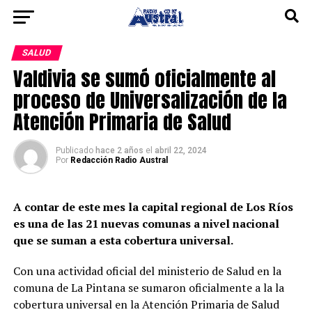
SALUD
Valdivia se sumó oficialmente al
proceso de Universalización de la
Atención Primaria de Salud
Publicado
hace 2 años
el
abril 22, 2024
Por
Redacción Radio Austral
A contar de este mes la capital regional de Los Ríos
es una de las 21 nuevas comunas a nivel nacional
que se suman a esta cobertura universal.
Con una actividad oficial del ministerio de Salud en la
comuna de La Pintana se sumaron oficialmente a la la
cobertura universal en la Atención Primaria de Salud