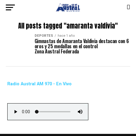
All posts tagged "amaranta valdivia"
DEPORTES
hace 1 año
Gimnastas de Amaranta Valdivia destacan con 6
oros y 25 medallas en el control
Zona Austral Federada
Radio Austral AM 970 - En Vivo