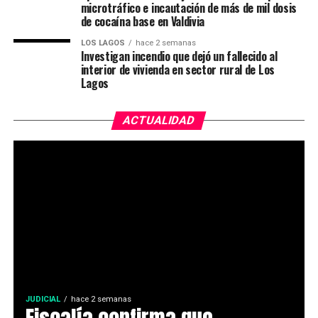
microtráfico e incautación de más de mil dosis
de cocaína base en Valdivia
LOS LAGOS
hace 2 semanas
Investigan incendio que dejó un fallecido al
interior de vivienda en sector rural de Los
Lagos
ACTUALIDAD
JUDICIAL
hace 2 semanas