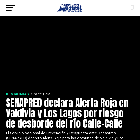
DESTACADAS
hace 1 día
SENAPRED declara Alerta Roja en
Valdivia y Los Lagos por riesgo
de desborde del río Calle-Calle
El Servicio Nacional de Prevención y Respuesta ante Desastres
(SENAPRED) decretó Alerta Roja para las comunas de Valdivia y Los...