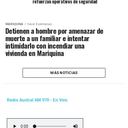
refuerzan operativos de seguridad
MARIQUINA
hace 3 semanas
Detienen a hombre por amenazar de
muerte a un familiar e intentar
intimidarlo con incendiar una
vivienda en Mariquina
MÁS NOTICIAS
Radio Austral AM 970 - En Vivo