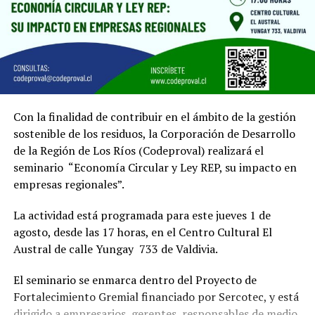
Con la finalidad de contribuir en el ámbito de la gestión
sostenible de los residuos, la Corporación de Desarrollo
de la Región de Los Ríos (Codeproval) realizará el
seminario “Economía Circular y Ley REP, su impacto en
empresas regionales”.
La actividad está programada para este jueves 1 de
agosto, desde las 17 horas, en el Centro Cultural El
Austral de calle Yungay 733 de Valdivia.
El seminario se enmarca dentro del Proyecto de
Fortalecimiento Gremial financiado por Sercotec, y está
dirigido a empresarios, gerentes, responsables de medio