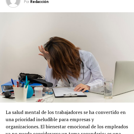
Por
Redacción
La salud mental de los trabajadores se ha convertido en
una prioridad ineludible para empresas y
organizaciones. El bienestar emocional de los empleados
ya no puede considerarse un tema secundario; es una