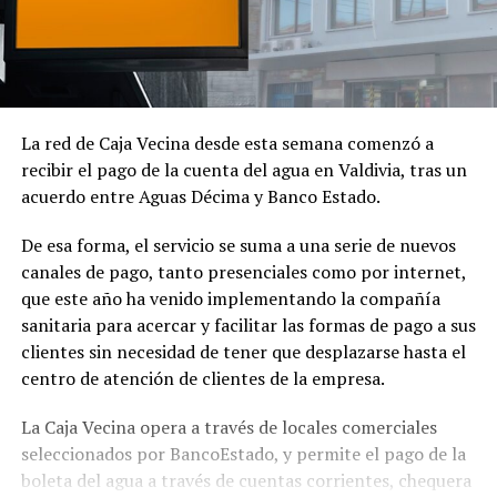
La red de Caja Vecina desde esta semana comenzó a
recibir el pago de la cuenta del agua en Valdivia, tras un
acuerdo entre Aguas Décima y Banco Estado.
De esa forma, el servicio se suma a una serie de nuevos
canales de pago, tanto presenciales como por internet,
que este año ha venido implementando la compañía
sanitaria para acercar y facilitar las formas de pago a sus
clientes sin necesidad de tener que desplazarse hasta el
centro de atención de clientes de la empresa.
La Caja Vecina opera a través de locales comerciales
seleccionados por BancoEstado, y permite el pago de la
boleta del agua a través de cuentas corrientes, chequera