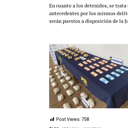
En cuanto a los detenidos, se trat
antecedentes por los mismos delit
serán puestos a disposición de la Ju
Post Views:
758