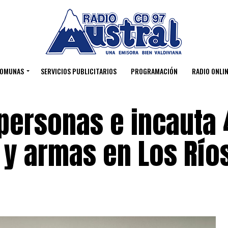
OMUNAS
SERVICIOS PUBLICITARIOS
PROGRAMACIÓN
RADIO ONLIN
 personas e incauta
 y armas en Los Río