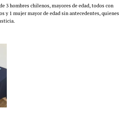
a de 3 hombres chilenos, mayores de edad, todos con
os y 1 mujer mayor de edad sin antecedentes, quienes
sticia.