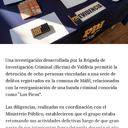
Una investigación desarrollada por la Brigada de
Investigación Criminal (Bicrim) de Valdivia permitió la
detención de ocho personas vinculadas a una serie de
delitos registrados en la comuna de Máfil, relacionados
con la reorganización de una banda criminal conocida
como “Los Picos”.
Las diligencias, realizadas en coordinación con el
Ministerio Público, establecieron que el grupo estaba
retomando sus actividades delictivas luego de que gran
parte de sus integrantes fuera detenida durante el año