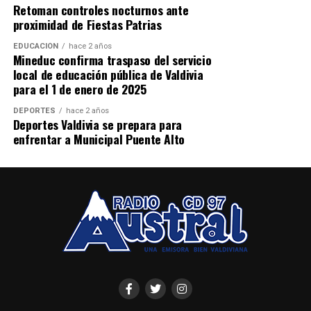
Retoman controles nocturnos ante
proximidad de Fiestas Patrias
EDUCACIÓN
hace 2 años
Mineduc confirma traspaso del servicio
local de educación pública de Valdivia
para el 1 de enero de 2025
DEPORTES
hace 2 años
Deportes Valdivia se prepara para
enfrentar a Municipal Puente Alto