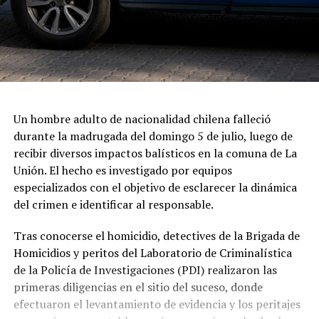
Un hombre adulto de nacionalidad chilena falleció
durante la madrugada del domingo 5 de julio, luego de
recibir diversos impactos balísticos en la comuna de La
Unión. El hecho es investigado por equipos
especializados con el objetivo de esclarecer la dinámica
del crimen e identificar al responsable.
Tras conocerse el homicidio, detectives de la Brigada de
Homicidios y peritos del Laboratorio de Criminalística
de la Policía de Investigaciones (PDI) realizaron las
primeras diligencias en el sitio del suceso, donde
efectuaron el levantamiento de evidencia y los peritajes