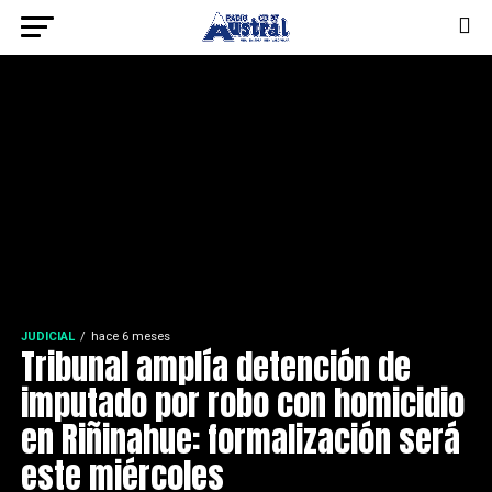
JUDICIAL
hace 6 meses
Tribunal amplía detención de
imputado por robo con homicidio
en Riñinahue: formalización será
este miércoles