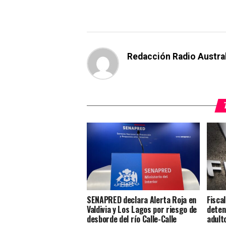
Redacción Radio Austra
SENAPRED declara Alerta Roja en
Fisca
Valdivia y Los Lagos por riesgo de
deten
desborde del río Calle-Calle
adult