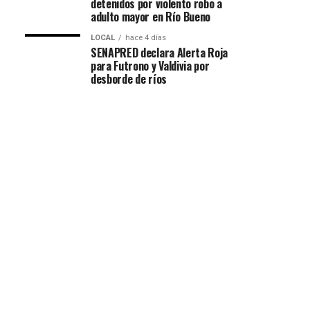
detenidos por violento robo a
adulto mayor en Río Bueno
LOCAL
hace 4 días
SENAPRED declara Alerta Roja
para Futrono y Valdivia por
desborde de ríos