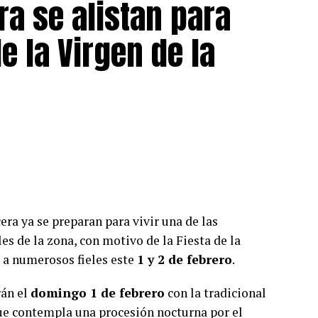
a se alistan para
de la Virgen de la
ra ya se preparan para vivir una de las
es de la zona, con motivo de la Fiesta de la
 a numerosos fieles este
1 y 2 de febrero
.
rán el
domingo 1 de febrero
con la tradicional
que contempla una procesión nocturna por el