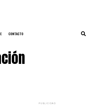
E
CONTACTO
ación
PUBLICIDAD