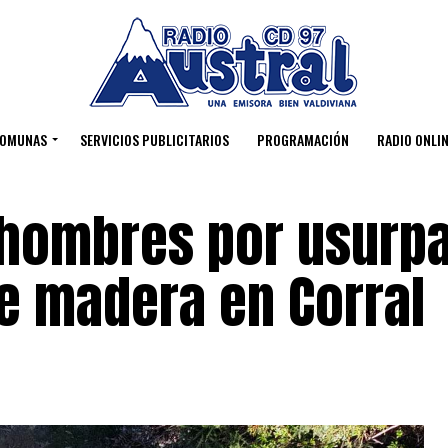
OMUNAS
SERVICIOS PUBLICITARIOS
PROGRAMACIÓN
RADIO ONLIN
 hombres por usurp
e madera en Corral