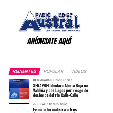
RECIENTES
POPULAR
VIDEOS
DESTACADAS
hace 7 horas
SENAPRED declara Alerta Roja en
Valdivia y Los Lagos por riesgo de
desborde del río Calle-Calle
JUDICIAL
hace 22 horas
Fiscalía formalizará a tres