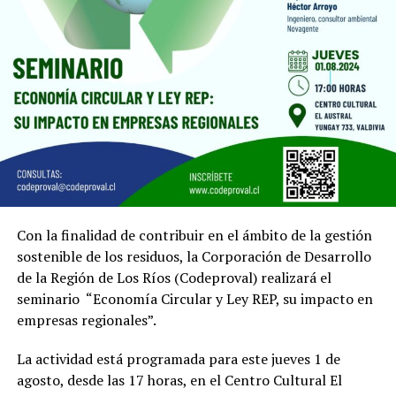
Con la finalidad de contribuir en el ámbito de la gestión
sostenible de los residuos, la Corporación de Desarrollo
de la Región de Los Ríos (Codeproval) realizará el
seminario “Economía Circular y Ley REP, su impacto en
empresas regionales”.
La actividad está programada para este jueves 1 de
agosto, desde las 17 horas, en el Centro Cultural El