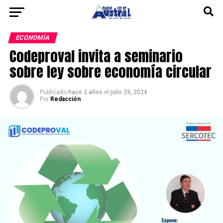
ECONOMÍA
Codeproval invita a seminario
sobre ley sobre economía circular
Publicado
hace 2 años
el
julio 29, 2024
Por
Redacción