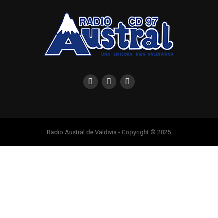
Radio Austral de Valdivia - Copyright © 2025