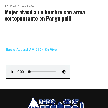
POLICIAL
hace 1 año
Mujer atacó a un hombre con arma
cortopunzante en Panguipulli
Radio Austral AM 970 - En Vivo