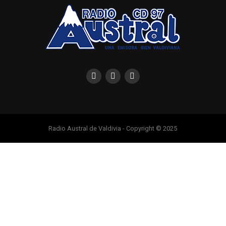
Radio Austral de Valdivia - Copyright © 2025