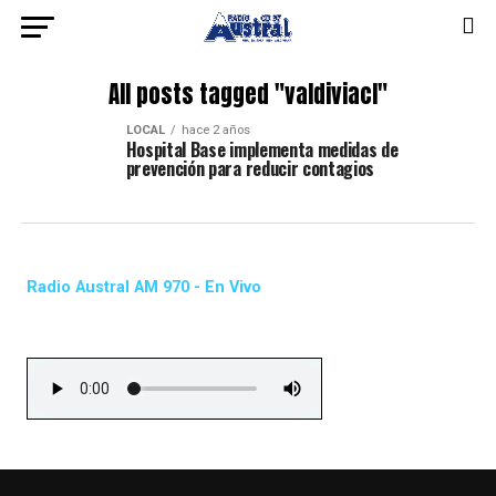
All posts tagged "valdiviacl"
LOCAL
hace 2 años
Hospital Base implementa medidas de
prevención para reducir contagios
Radio Austral AM 970 - En Vivo