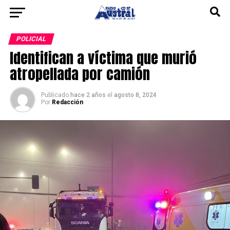
POLICIAL
Identifican a víctima que murió
atropellada por camión
Publicado
hace 2 años
el
agosto 8, 2024
Por
Redacción