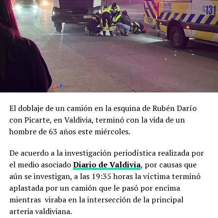
El doblaje de un camión en la esquina de Rubén Darío
con Picarte, en Valdivia, terminó con la vida de un
hombre de 63 años este miércoles.
De acuerdo a la investigación periodística realizada por
el medio asociado
Diario de Valdivia
, por causas que
aún se investigan, a las 19:35 horas la víctima terminó
aplastada por un camión que le pasó por encima
mientras viraba en la intersección de la principal
arteria valdiviana.