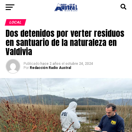
LOCAL
Dos detenidos por verter residuos
en santuario de la naturaleza en
Valdivia
Publicado
hace 2 años
el
octubre 24, 2024
Por
Redacción Radio Austral