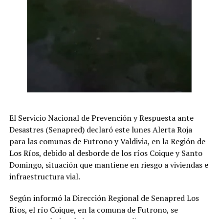
Redacción Radio Austral
El Servicio Nacional de Prevención y Respuesta ante
Desastres (Senapred) declaró este lunes Alerta Roja
para las comunas de Futrono y Valdivia, en la Región de
Los Ríos, debido al desborde de los ríos Coique y Santo
Domingo, situación que mantiene en riesgo a viviendas e
infraestructura vial.
Según informó la Dirección Regional de Senapred Los
Ríos, el río Coique, en la comuna de Futrono, se