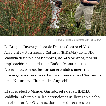
Fotografía del procedimiento PDI
La Brigada Investigadora de Delitos Contra el Medio
Ambiente y Patrimonio Cultural (BIDEMA) de la PDI
Valdivia detuvo a dos hombres, de 34 y 58 años, por su
implicación en el delito de Daño a Monumentos
Nacionales. Ambos fueron sorprendidos mientras
descargaban residuos de baños químicos en el Santuario
de la Naturaleza Humedales Angachilla.
El subprefecto Manuel Garrido, jefe de la BIDEMA
Valdivia, informó que las detenciones se llevaron a cabo
en el sector Las Gaviotas, donde los detectives, en