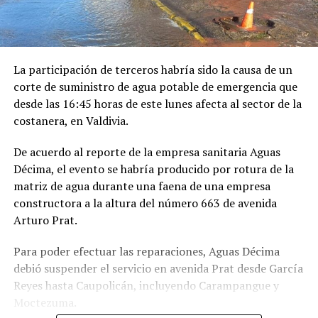
La participación de terceros habría sido la causa de un
corte de suministro de agua potable de emergencia que
desde las 16:45 horas de este lunes afecta al sector de la
costanera, en Valdivia.
De acuerdo al reporte de la empresa sanitaria Aguas
Décima, el evento se habría producido por rotura de la
matriz de agua durante una faena de una empresa
constructora a la altura del número 663 de avenida
Arturo Prat.
Para poder efectuar las reparaciones, Aguas Décima
debió suspender el servicio en avenida Prat desde García
Reyes hasta Caupolicán, incluyendo Carampangue y
Moctezuma.