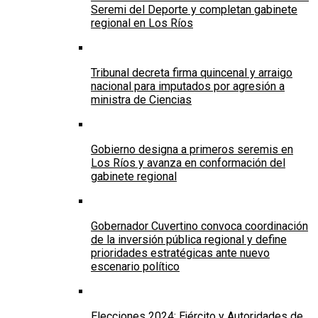
Seremi del Deporte y completan gabinete
regional en Los Ríos
Tribunal decreta firma quincenal y arraigo
nacional para imputados por agresión a
ministra de Ciencias
Gobierno designa a primeros seremis en
Los Ríos y avanza en conformación del
gabinete regional
Gobernador Cuvertino convoca coordinación
de la inversión pública regional y define
prioridades estratégicas ante nuevo
escenario político
Elecciones 2024: Ejército y Autoridades de