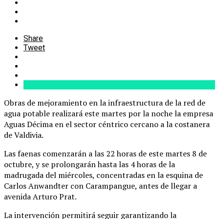
Share
Tweet
Obras de mejoramiento en la infraestructura de la red de
agua potable realizará este martes por la noche la empresa
Aguas Décima en el sector céntrico cercano a la costanera
de Valdivia.
Las faenas comenzarán a las 22 horas de este martes 8 de
octubre, y se prolongarán hasta las 4 horas de la
madrugada del miércoles, concentradas en la esquina de
Carlos Anwandter con Carampangue, antes de llegar a
avenida Arturo Prat.
La intervención permitirá seguir garantizando la