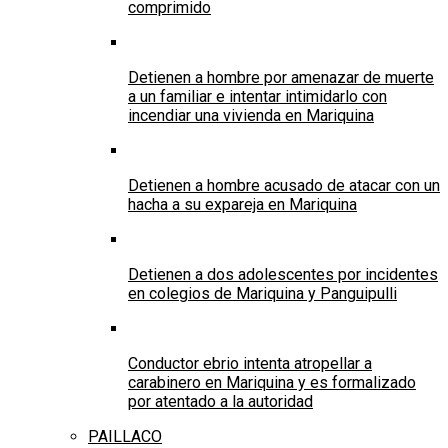
comprimido
Detienen a hombre por amenazar de muerte
a un familiar e intentar intimidarlo con
incendiar una vivienda en Mariquina
Detienen a hombre acusado de atacar con un
hacha a su expareja en Mariquina
Detienen a dos adolescentes por incidentes
en colegios de Mariquina y Panguipulli
Conductor ebrio intenta atropellar a
carabinero en Mariquina y es formalizado
por atentado a la autoridad
PAILLACO