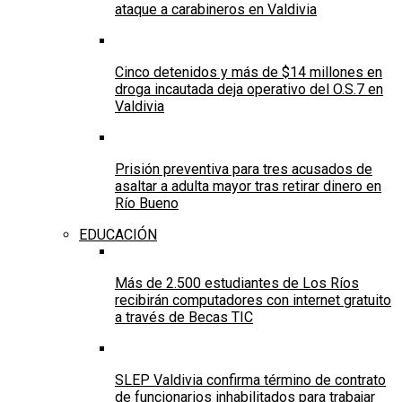
ataque a carabineros en Valdivia
Cinco detenidos y más de $14 millones en
droga incautada deja operativo del O.S.7 en
Valdivia
Prisión preventiva para tres acusados de
asaltar a adulta mayor tras retirar dinero en
Río Bueno
EDUCACIÓN
Más de 2.500 estudiantes de Los Ríos
recibirán computadores con internet gratuito
a través de Becas TIC
SLEP Valdivia confirma término de contrato
de funcionarios inhabilitados para trabajar