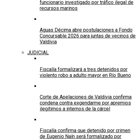
funcionario investigado por tráfico ilegal de
recursos marinos
Aguas Décima abre postulaciones a Fondo
Concursable 2026 para juntas de vecinos de
Valdivia
JUDICIAL
Fiscalía formalizará a tres detenidos por
violento robo a adulto mayor en Río Bueno
Corte de Apelaciones de Valdivia confirma
condena contra exgendarme por apremios
ilegítimos a internos de la cárcel
Fiscalía confirma que detenido por crimen
de Eugenio Naín será formalizado por