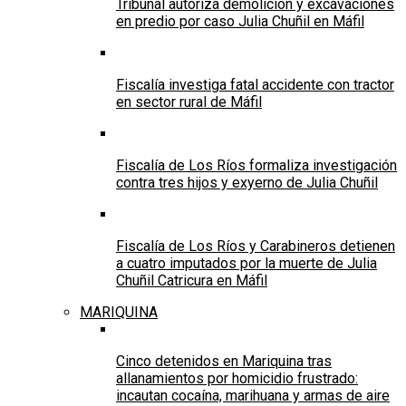
Tribunal autoriza demolición y excavaciones
en predio por caso Julia Chuñil en Máfil
Fiscalía investiga fatal accidente con tractor
en sector rural de Máfil
Fiscalía de Los Ríos formaliza investigación
contra tres hijos y exyerno de Julia Chuñil
Fiscalía de Los Ríos y Carabineros detienen
a cuatro imputados por la muerte de Julia
Chuñil Catricura en Máfil
MARIQUINA
Cinco detenidos en Mariquina tras
allanamientos por homicidio frustrado:
incautan cocaína, marihuana y armas de aire