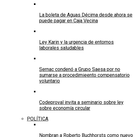
La boleta de Aguas Décima desde ahora se
puede pagar en Caja Vecina
Ley Karin y la urgencia de entornos
laborales saludables
Sernac condenó a Grupo Saesa por no
sumarse a procedimieento compensatorio
voluntario
Codeproval invita a seminario sobre ley
sobre economía circular
POLÍTICA
Nombran a Roberto Buchhorsts como nuevo