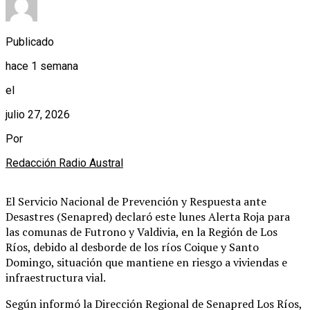
Publicado
hace 1 semana
el
julio 27, 2026
Por
Redacción Radio Austral
El Servicio Nacional de Prevención y Respuesta ante
Desastres (Senapred) declaró este lunes Alerta Roja para
las comunas de Futrono y Valdivia, en la Región de Los
Ríos, debido al desborde de los ríos Coique y Santo
Domingo, situación que mantiene en riesgo a viviendas e
infraestructura vial.
Según informó la Dirección Regional de Senapred Los Ríos,