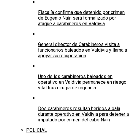
Fiscalía confirma que detenido por crimen
de Eugenio Naín será formalizado por
ataque a carabineros en Valdivia
General director de Carabineros visita a
funcionarios baleados en Valdivia y llama a
apoyar su recuperación
Uno de los carabineros baleados en
operativo en Valdivia permanece en riesgo
vital tras cirugía de urgencia
Dos carabineros resultan heridos a bala
durante operativo en Valdivia para detener a
imputado por crimen del cabo Naín
POLICIAL