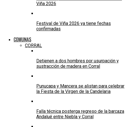
Viña 2026
Festival de Viña 2026 ya tiene fechas
confirmadas
COMUNAS
CORRAL
Detienen a dos hombres por usurpación y
sustracción de madera en Corral
Punucapa y Mancera se alistan para celebrar
la Fiesta de la Virgen de la Candelaria
Falla técnica posterga regreso de la barcaza
Andalué entre Niebla y Corral