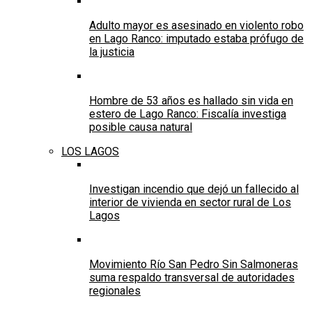
Adulto mayor es asesinado en violento robo
en Lago Ranco: imputado estaba prófugo de
la justicia
Hombre de 53 años es hallado sin vida en
estero de Lago Ranco: Fiscalía investiga
posible causa natural
LOS LAGOS
Investigan incendio que dejó un fallecido al
interior de vivienda en sector rural de Los
Lagos
Movimiento Río San Pedro Sin Salmoneras
suma respaldo transversal de autoridades
regionales