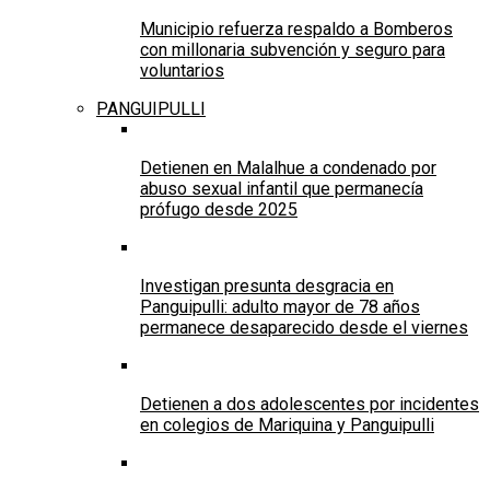
Municipio refuerza respaldo a Bomberos
con millonaria subvención y seguro para
voluntarios
PANGUIPULLI
Detienen en Malalhue a condenado por
abuso sexual infantil que permanecía
prófugo desde 2025
Investigan presunta desgracia en
Panguipulli: adulto mayor de 78 años
permanece desaparecido desde el viernes
Detienen a dos adolescentes por incidentes
en colegios de Mariquina y Panguipulli