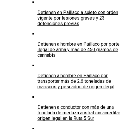
Detienen en Paillaco a sujeto con orden
vigente por lesiones graves y 23
detenciones previas
Detienen a hombre en Paillaco por porte
ilegal de arma y más de 450 gramos de
cannabis
Detienen a hombre en Paillaco por
transportar más de 2,6 toneladas de
mariscos y pescados de origen ilegal
Detienen a conductor con más de una
tonelada de merluza austral sin acreditar
origen legal en la Ruta 5 Sur