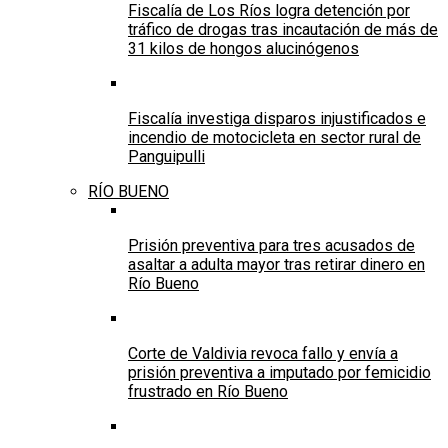
Fiscalía de Los Ríos logra detención por
tráfico de drogas tras incautación de más de
31 kilos de hongos alucinógenos
Fiscalía investiga disparos injustificados e
incendio de motocicleta en sector rural de
Panguipulli
RÍO BUENO
Prisión preventiva para tres acusados de
asaltar a adulta mayor tras retirar dinero en
Río Bueno
Corte de Valdivia revoca fallo y envía a
prisión preventiva a imputado por femicidio
frustrado en Río Bueno