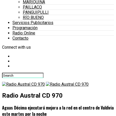
MARIQUINA
PAILLACO
PANGUIPULLI
RÍO BUENO
Servicios Publicitarios
Programación
Radio Online
Contacto
Connect with us
Radio Austral CD 970
Aguas Décima ejecutará mejora a la red en el centro de Valdivia
este martes por la noche