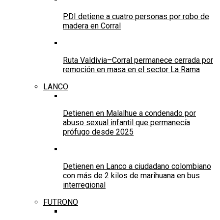
PDI detiene a cuatro personas por robo de
madera en Corral
Ruta Valdivia–Corral permanece cerrada por
remoción en masa en el sector La Rama
LANCO
Detienen en Malalhue a condenado por
abuso sexual infantil que permanecía
prófugo desde 2025
Detienen en Lanco a ciudadano colombiano
con más de 2 kilos de marihuana en bus
interregional
FUTRONO