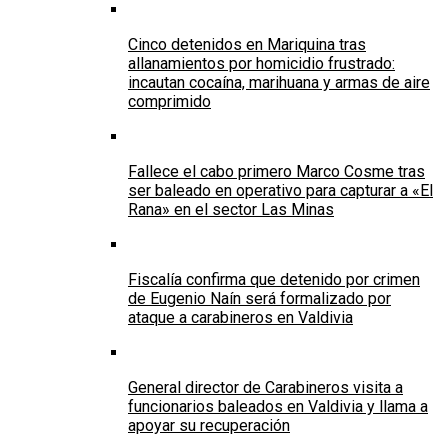
Cinco detenidos en Mariquina tras
allanamientos por homicidio frustrado:
incautan cocaína, marihuana y armas de aire
comprimido
Fallece el cabo primero Marco Cosme tras
ser baleado en operativo para capturar a «El
Rana» en el sector Las Minas
Fiscalía confirma que detenido por crimen
de Eugenio Naín será formalizado por
ataque a carabineros en Valdivia
General director de Carabineros visita a
funcionarios baleados en Valdivia y llama a
apoyar su recuperación