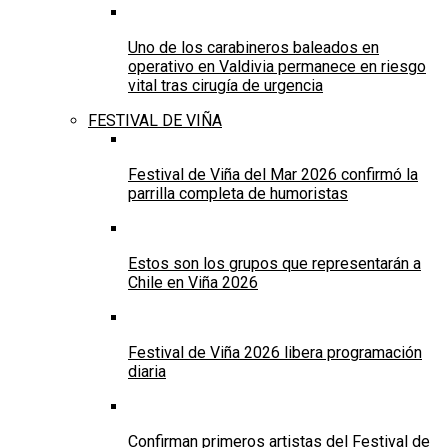
Uno de los carabineros baleados en
operativo en Valdivia permanece en riesgo
vital tras cirugía de urgencia
FESTIVAL DE VIÑA
Festival de Viña del Mar 2026 confirmó la
parrilla completa de humoristas
Estos son los grupos que representarán a
Chile en Viña 2026
Festival de Viña 2026 libera programación
diaria
Confirman primeros artistas del Festival de