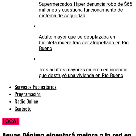
Supermercados Hiper denuncia robo de $65
millones y cuestiona funcionamiento de
sistema de seguridad
Adulto mayor que se desplazaba en
bicicleta muere tras ser atropellado en Río
Bueno
Tres adultos mayores mueren en incendio
que destruyó una vivienda en Río Bueno
Servicios Publicitarios
Programación
Radio Online
Contacto
LOCAL