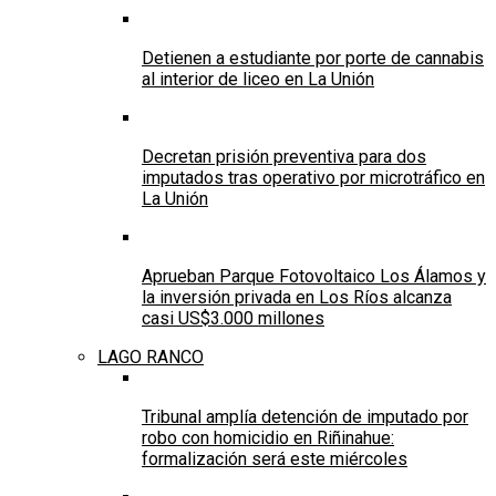
Detienen a estudiante por porte de cannabis
al interior de liceo en La Unión
Decretan prisión preventiva para dos
imputados tras operativo por microtráfico en
La Unión
Aprueban Parque Fotovoltaico Los Álamos y
la inversión privada en Los Ríos alcanza
casi US$3.000 millones
LAGO RANCO
Tribunal amplía detención de imputado por
robo con homicidio en Riñinahue:
formalización será este miércoles