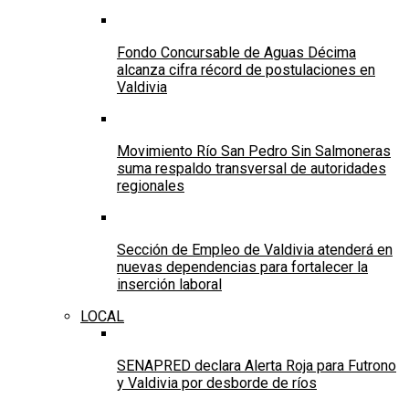
Fondo Concursable de Aguas Décima
alcanza cifra récord de postulaciones en
Valdivia
Movimiento Río San Pedro Sin Salmoneras
suma respaldo transversal de autoridades
regionales
Sección de Empleo de Valdivia atenderá en
nuevas dependencias para fortalecer la
inserción laboral
LOCAL
SENAPRED declara Alerta Roja para Futrono
y Valdivia por desborde de ríos