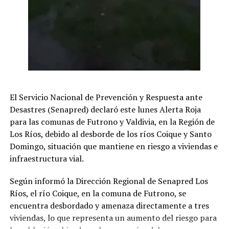
El Servicio Nacional de Prevención y Respuesta ante
Desastres (Senapred) declaró este lunes Alerta Roja
para las comunas de Futrono y Valdivia, en la Región de
Los Ríos, debido al desborde de los ríos Coique y Santo
Domingo, situación que mantiene en riesgo a viviendas e
infraestructura vial.
Según informó la Dirección Regional de Senapred Los
Ríos, el río Coique, en la comuna de Futrono, se
encuentra desbordado y amenaza directamente a tres
viviendas, lo que representa un aumento del riesgo para