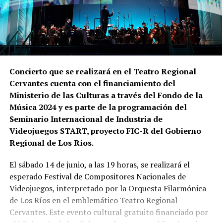
Concierto que se realizará en el Teatro Regional
Cervantes cuenta con el financiamiento del
Ministerio de las Culturas a través del Fondo de la
Música 2024 y es parte de la programación del
Seminario Internacional de Industria de
Videojuegos START, proyecto FIC-R del Gobierno
Regional de Los Ríos.
El sábado 14 de junio, a las 19 horas, se realizará el
esperado Festival de Compositores Nacionales de
Videojuegos, interpretado por la Orquesta Filarmónica
de Los Ríos en el emblemático Teatro Regional
Cervantes. Este evento cultural gratuito financiado por