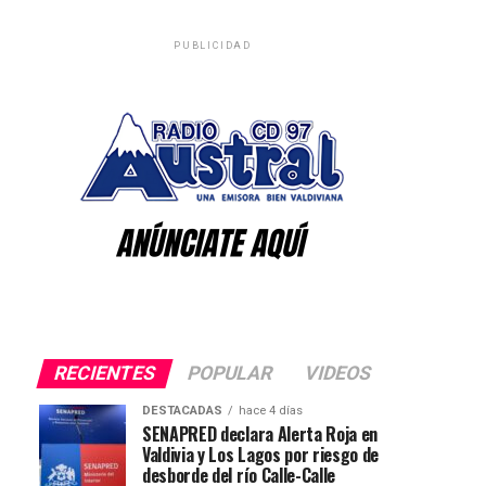
PUBLICIDAD
RECIENTES
POPULAR
VIDEOS
DESTACADAS
hace 4 días
SENAPRED declara Alerta Roja en
Valdivia y Los Lagos por riesgo de
desborde del río Calle-Calle