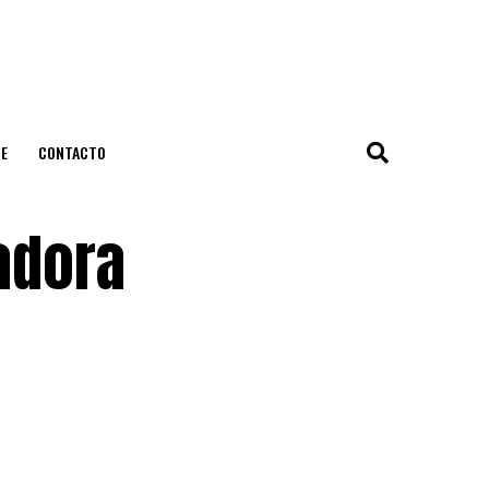
E
CONTACTO
nadora