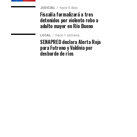
JUDICIAL
hace 5 días
Fiscalía formalizará a tres
detenidos por violento robo a
adulto mayor en Río Bueno
LOCAL
hace 1 semana
SENAPRED declara Alerta Roja
para Futrono y Valdivia por
desborde de ríos