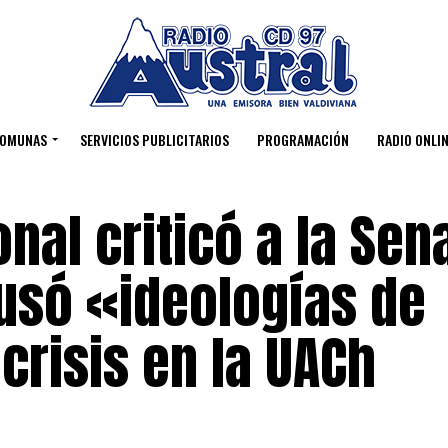
OMUNAS
SERVICIOS PUBLICITARIOS
PROGRAMACIÓN
RADIO ONLIN
nal criticó a la Se
usó «ideologías de
crisis en la UACh