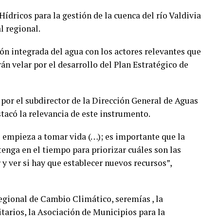
ídricos para la gestión de la cuenca del río Valdivia
l regional.
ión integrada del agua con los actores relevantes que
án velar por el desarrollo del Plan Estratégico de
 por el subdirector de la Dirección General de Aguas
tacó la relevancia de este instrumento.
co empieza a tomar vida (…); es importante que la
enga en el tiempo para priorizar cuáles son las
y ver si hay que establecer nuevos recursos”,
gional de Cambio Climático, seremías , la
tarios, la Asociación de Municipios para la