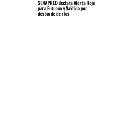
SENAPRED declara Alerta Roja
para Futrono y Valdivia por
desborde de ríos