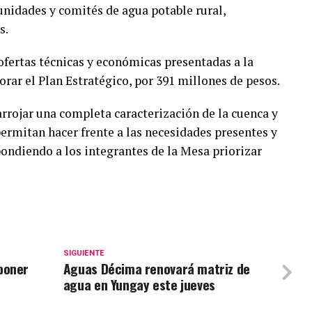
idades y comités de agua potable rural,
s.
ofertas técnicas y económicas presentadas a la
borar el Plan Estratégico, por 391 millones de pesos.
arrojar una completa caracterización de la cuenca y
ermitan hacer frente a las necesidades presentes y
pondiendo a los integrantes de la Mesa priorizar
SIGUIENTE
poner
Aguas Décima renovará matriz de
agua en Yungay este jueves