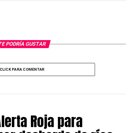
TE PODRÍA GUSTAR
CLICK PARA COMENTAR
lerta Roja para