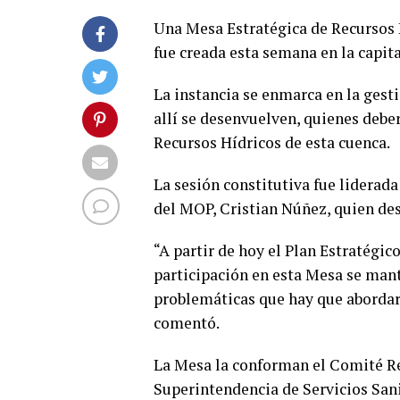
Una Mesa Estratégica de Recursos H
fue creada esta semana en la capita
La instancia se enmarca en la gest
allí se desenvuelven, quienes deber
Recursos Hídricos de esta cuenca.
La sesión constitutiva fue liderada
del MOP, Cristian Núñez, quien des
“A partir de hoy el Plan Estratégi
participación en esta Mesa se mant
problemáticas que hay que abordar 
comentó.
La Mesa la conforman el Comité Re
Superintendencia de Servicios Sani