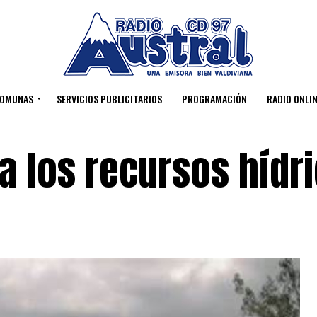
OMUNAS
SERVICIOS PUBLICITARIOS
PROGRAMACIÓN
RADIO ONLIN
a los recursos hídr