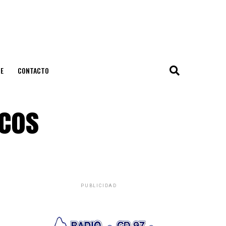
E
CONTACTO
icos
PUBLICIDAD