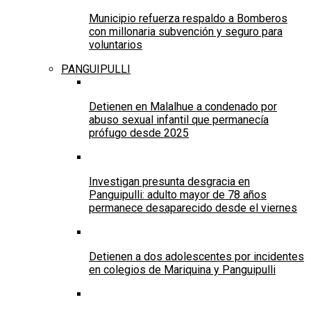
Municipio refuerza respaldo a Bomberos
con millonaria subvención y seguro para
voluntarios
PANGUIPULLI
Detienen en Malalhue a condenado por
abuso sexual infantil que permanecía
prófugo desde 2025
Investigan presunta desgracia en
Panguipulli: adulto mayor de 78 años
permanece desaparecido desde el viernes
Detienen a dos adolescentes por incidentes
en colegios de Mariquina y Panguipulli