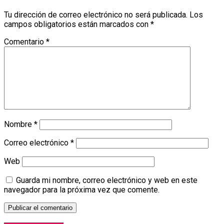
Tu dirección de correo electrónico no será publicada.
Los
campos obligatorios están marcados con
*
Comentario
*
Nombre
*
Correo electrónico
*
Web
Guarda mi nombre, correo electrónico y web en este
navegador para la próxima vez que comente.