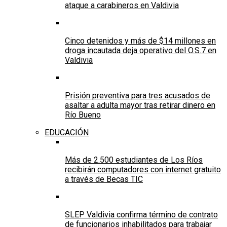
ataque a carabineros en Valdivia
Cinco detenidos y más de $14 millones en
droga incautada deja operativo del O.S.7 en
Valdivia
Prisión preventiva para tres acusados de
asaltar a adulta mayor tras retirar dinero en
Río Bueno
EDUCACIÓN
Más de 2.500 estudiantes de Los Ríos
recibirán computadores con internet gratuito
a través de Becas TIC
SLEP Valdivia confirma término de contrato
de funcionarios inhabilitados para trabajar