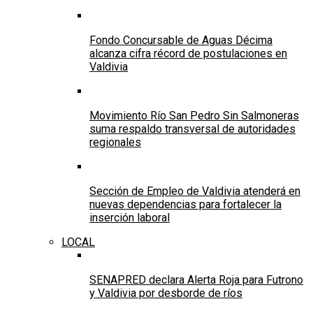
Fondo Concursable de Aguas Décima
alcanza cifra récord de postulaciones en
Valdivia
Movimiento Río San Pedro Sin Salmoneras
suma respaldo transversal de autoridades
regionales
Sección de Empleo de Valdivia atenderá en
nuevas dependencias para fortalecer la
inserción laboral
LOCAL
SENAPRED declara Alerta Roja para Futrono
y Valdivia por desborde de ríos