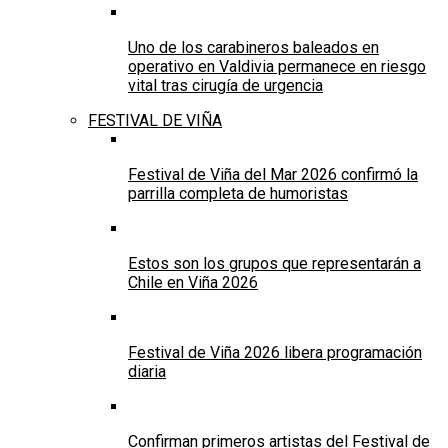
Uno de los carabineros baleados en
operativo en Valdivia permanece en riesgo
vital tras cirugía de urgencia
FESTIVAL DE VIÑA
Festival de Viña del Mar 2026 confirmó la
parrilla completa de humoristas
Estos son los grupos que representarán a
Chile en Viña 2026
Festival de Viña 2026 libera programación
diaria
Confirman primeros artistas del Festival de