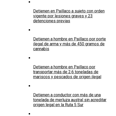
Detienen en Paillaco a sujeto con orden
vigente por lesiones graves y 23
detenciones previas
Detienen a hombre en Paillaco por porte
ilegal de arma y más de 450 gramos de
cannabis
Detienen a hombre en Paillaco por
transportar más de 2,6 toneladas de
mariscos y pescados de origen ilegal
Detienen a conductor con más de una
tonelada de merluza austral sin acreditar
origen legal en la Ruta 5 Sur