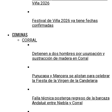
Viña 2026
Festival de Viña 2026 ya tiene fechas
confirmadas
COMUNAS
CORRAL
Detienen a dos hombres por usurpación y
sustracción de madera en Corral
Punucapa y Mancera se alistan para celebrar
la Fiesta de la Virgen de la Candelaria
Falla técnica posterga regreso de la barcaza
Andalué entre Niebla y Corral