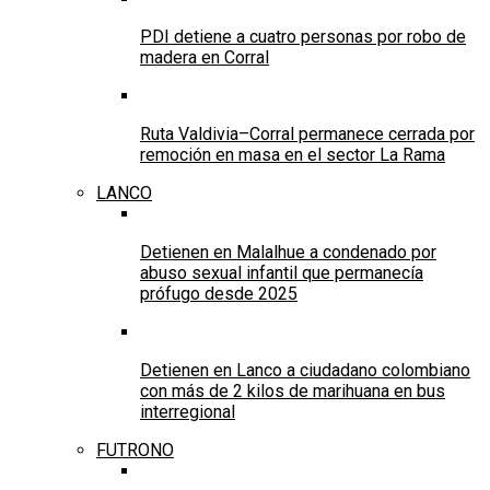
PDI detiene a cuatro personas por robo de
madera en Corral
Ruta Valdivia–Corral permanece cerrada por
remoción en masa en el sector La Rama
LANCO
Detienen en Malalhue a condenado por
abuso sexual infantil que permanecía
prófugo desde 2025
Detienen en Lanco a ciudadano colombiano
con más de 2 kilos de marihuana en bus
interregional
FUTRONO