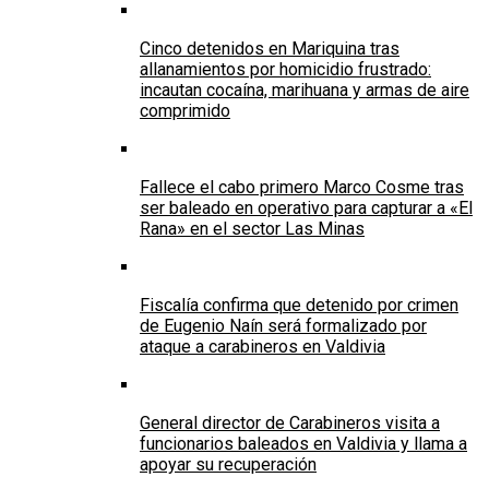
Cinco detenidos en Mariquina tras
allanamientos por homicidio frustrado:
incautan cocaína, marihuana y armas de aire
comprimido
Fallece el cabo primero Marco Cosme tras
ser baleado en operativo para capturar a «El
Rana» en el sector Las Minas
Fiscalía confirma que detenido por crimen
de Eugenio Naín será formalizado por
ataque a carabineros en Valdivia
General director de Carabineros visita a
funcionarios baleados en Valdivia y llama a
apoyar su recuperación