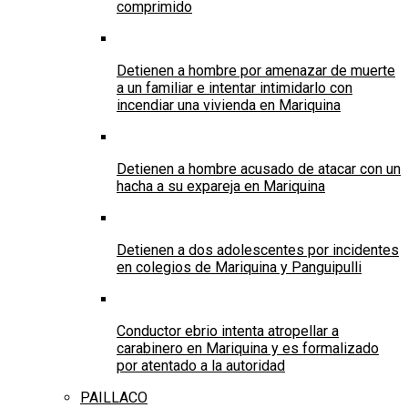
comprimido
Detienen a hombre por amenazar de muerte
a un familiar e intentar intimidarlo con
incendiar una vivienda en Mariquina
Detienen a hombre acusado de atacar con un
hacha a su expareja en Mariquina
Detienen a dos adolescentes por incidentes
en colegios de Mariquina y Panguipulli
Conductor ebrio intenta atropellar a
carabinero en Mariquina y es formalizado
por atentado a la autoridad
PAILLACO