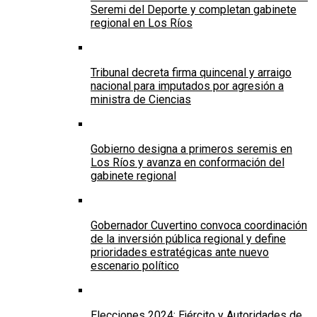
Seremi del Deporte y completan gabinete
regional en Los Ríos
Tribunal decreta firma quincenal y arraigo
nacional para imputados por agresión a
ministra de Ciencias
Gobierno designa a primeros seremis en
Los Ríos y avanza en conformación del
gabinete regional
Gobernador Cuvertino convoca coordinación
de la inversión pública regional y define
prioridades estratégicas ante nuevo
escenario político
Elecciones 2024: Ejército y Autoridades de