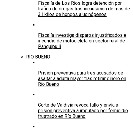
Fiscalía de Los Ríos logra detención por
tráfico de drogas tras incautación de más de
31 kilos de hongos alucinógenos
Fiscalía investiga disparos injustificados e
incendio de motocicleta en sector rural de
Panguipulli
RÍO BUENO
Prisión preventiva para tres acusados de
asaltar a adulta mayor tras retirar dinero en
Río Bueno
Corte de Valdivia revoca fallo y envía a
prisión preventiva a imputado por femicidio
frustrado en Río Bueno