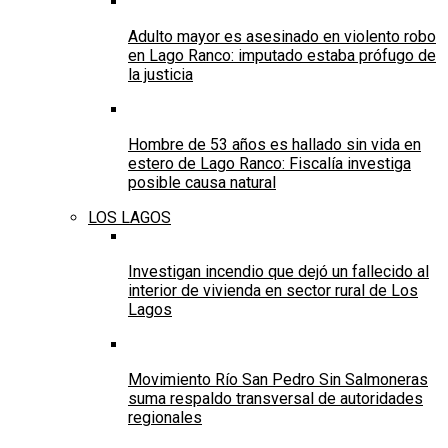
Adulto mayor es asesinado en violento robo
en Lago Ranco: imputado estaba prófugo de
la justicia
Hombre de 53 años es hallado sin vida en
estero de Lago Ranco: Fiscalía investiga
posible causa natural
LOS LAGOS
Investigan incendio que dejó un fallecido al
interior de vivienda en sector rural de Los
Lagos
Movimiento Río San Pedro Sin Salmoneras
suma respaldo transversal de autoridades
regionales