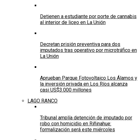
Detienen a estudiante por porte de cannabis
al interior de liceo en La Unión
Decretan prisión preventiva para dos
imputados tras operativo por microtráfico en
La Unión
Aprueban Parque Fotovoltaico Los Álamos y
la inversión privada en Los Ríos alcanza
casi US$3.000 millones
LAGO RANCO
Tribunal amplía detención de imputado por
robo con homicidio en Riñinahue:
formalización será este miércoles