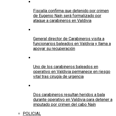
Fiscalía confirma que detenido por crimen
de Eugenio Naín será formalizado por
ataque a carabineros en Valdivia
General director de Carabineros visita a
funcionarios baleados en Valdivia y llama a
apoyar su recuperación
Uno de los carabineros baleados en
operativo en Valdivia permanece en riesgo
vital tras cirugía de urgencia
Dos carabineros resultan heridos a bala
durante operativo en Valdivia para detener a
imputado por crimen del cabo Naín
POLICIAL