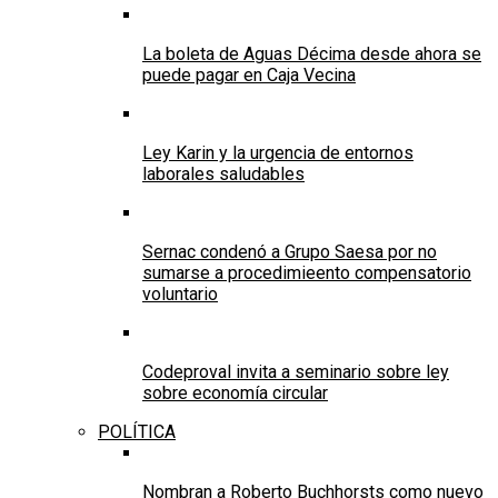
La boleta de Aguas Décima desde ahora se
puede pagar en Caja Vecina
Ley Karin y la urgencia de entornos
laborales saludables
Sernac condenó a Grupo Saesa por no
sumarse a procedimieento compensatorio
voluntario
Codeproval invita a seminario sobre ley
sobre economía circular
POLÍTICA
Nombran a Roberto Buchhorsts como nuevo