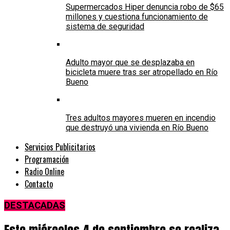
Supermercados Hiper denuncia robo de $65
millones y cuestiona funcionamiento de
sistema de seguridad
Adulto mayor que se desplazaba en
bicicleta muere tras ser atropellado en Río
Bueno
Tres adultos mayores mueren en incendio
que destruyó una vivienda en Río Bueno
Servicios Publicitarios
Programación
Radio Online
Contacto
DESTACADAS