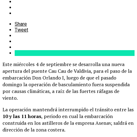
Share
Tweet
Este miércoles 4 de septiembre se desarrolla una nueva
apertura del puente Cau Cau de Valdivia, para el paso de la
embarcación Don Orlando I, luego de que el pasado
domingo la operación de basculamiento fuera suspendida
por causas climáticas, a raíz de las fuertes ráfagas de
viento.
La operación mantendrá interrumpido el tránsito entre las
10 y las 11 horas
, periodo en cual la embarcación
construida en los astilleros de la empresa Asenav, saldrá en
dirección de la zona costera.