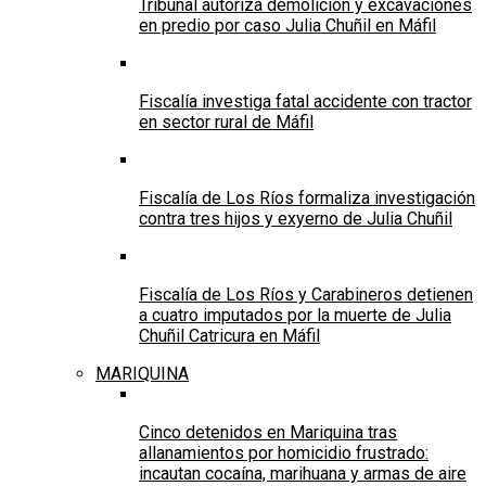
Tribunal autoriza demolición y excavaciones
en predio por caso Julia Chuñil en Máfil
Fiscalía investiga fatal accidente con tractor
en sector rural de Máfil
Fiscalía de Los Ríos formaliza investigación
contra tres hijos y exyerno de Julia Chuñil
Fiscalía de Los Ríos y Carabineros detienen
a cuatro imputados por la muerte de Julia
Chuñil Catricura en Máfil
MARIQUINA
Cinco detenidos en Mariquina tras
allanamientos por homicidio frustrado:
incautan cocaína, marihuana y armas de aire