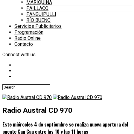
MARIQUINA
PAILLACO
PANGUIPULLI
RÍO BUENO
Servicios Publicitarios
Programación
Radio Online
Contacto
Connect with us
Radio Austral CD 970
Este miércoles 4 de septiembre se realiza nueva apertura del
puente Cau Cau entre las 10 y las 11 horas