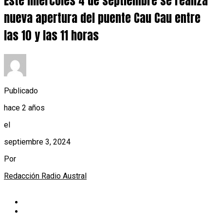
Este miércoles 4 de septiembre se realiza
nueva apertura del puente Cau Cau entre
las 10 y las 11 horas
Publicado
hace 2 años
el
septiembre 3, 2024
Por
Redacción Radio Austral