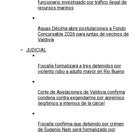
funcionario investigado por tráfico ilegal de
recursos marinos
Aguas Décima abre postulaciones a Fondo
Concursable 2026 para juntas de vecinos de
Valdivia
JUDICIAL
Fiscalía formalizará a tres detenidos por
violento robo a adulto mayor en Río Bueno
Corte de Apelaciones de Valdivia confirma
condena contra exgendarme por apremios
ilegítimos a internos de la cárcel
Fiscalía confirma que detenido por crimen
de Eugenio Naín será formalizado por