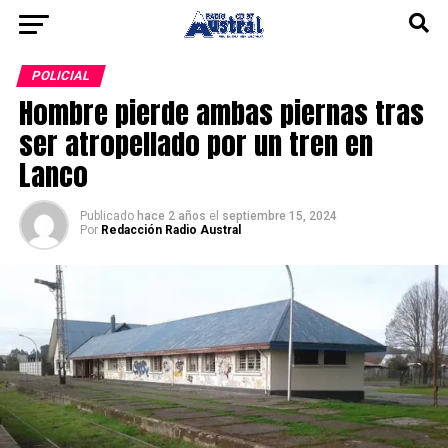
POLICIAL
Hombre pierde ambas piernas tras
ser atropellado por un tren en
Lanco
Publicado
hace 2 años
el
septiembre 15, 2024
Por
Redacción Radio Austral