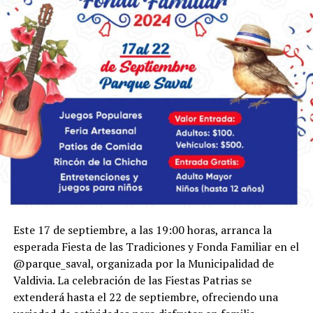
Este 17 de septiembre, a las 19:00 horas, arranca la
esperada Fiesta de las Tradiciones y Fonda Familiar en el
@parque_saval, organizada por la Municipalidad de
Valdivia. La celebración de las Fiestas Patrias se
extenderá hasta el 22 de septiembre, ofreciendo una