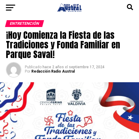
ENTRETENCIÓN
¡Hoy Comienza la Fiesta de las
Tradiciones y Fonda Familiar en
Parque Saval!
Publicado
hace 2 años
el
septiembre 17, 2024
Por
Redacción Radio Austral