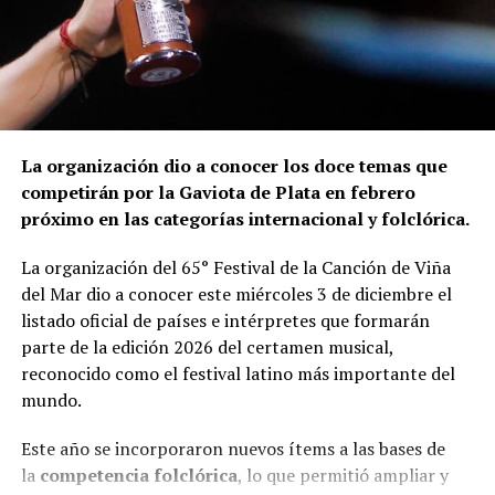
La organización dio a conocer los doce temas que
competirán por la Gaviota de Plata en febrero
próximo en las categorías internacional y folclórica.
La organización del 65° Festival de la Canción de Viña
del Mar dio a conocer este miércoles 3 de diciembre el
listado oficial de países e intérpretes que formarán
parte de la edición 2026 del certamen musical,
reconocido como el festival latino más importante del
mundo.
Este año se incorporaron nuevos ítems a las bases de
la
competencia folclórica
, lo que permitió ampliar y