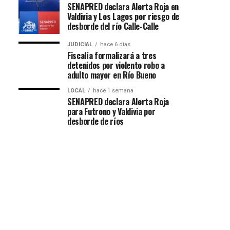
SENAPRED declara Alerta Roja en
Valdivia y Los Lagos por riesgo de
desborde del río Calle-Calle
JUDICIAL
hace 6 días
Fiscalía formalizará a tres
detenidos por violento robo a
adulto mayor en Río Bueno
LOCAL
hace 1 semana
SENAPRED declara Alerta Roja
para Futrono y Valdivia por
desborde de ríos