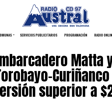
OMUNAS
SERVICIOS PUBLICITARIOS
PROGRAMACIÓN
RADIO ONLIN
mbarcadero Matta 
Torobayo-Curiñanco
versión superior a $