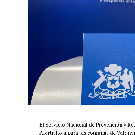
El Servicio Nacional de Prevención y R
Alerta Roja para las comunas de Valdivi