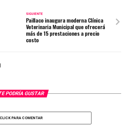
SIGUIENTE
Paillaco inaugura moderna Clínica
Veterinaria Municipal que ofrecerá
más de 15 prestaciones a precio
costo
l
TE PODRÍA GUSTAR
CLICK PARA COMENTAR