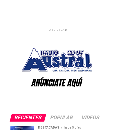
PUBLICIDAD
RECIENTES
POPULAR
VIDEOS
DESTACADAS
hace 5 días