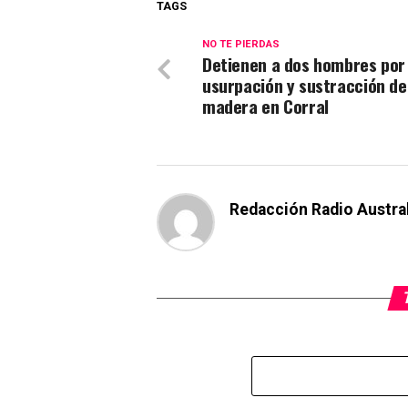
TAGS
NO TE PIERDAS
Detienen a dos hombres por
usurpación y sustracción de
madera en Corral
Redacción Radio Austra