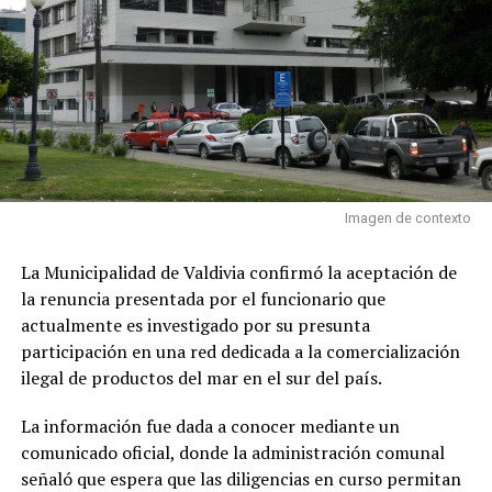
Imagen de contexto
La Municipalidad de Valdivia confirmó la aceptación de
la renuncia presentada por el funcionario que
actualmente es investigado por su presunta
participación en una red dedicada a la comercialización
ilegal de productos del mar en el sur del país.
La información fue dada a conocer mediante un
comunicado oficial, donde la administración comunal
señaló que espera que las diligencias en curso permitan