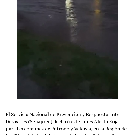
El Servicio Nacional de Prevención y Respuesta ante
Desastres (Senapred) declaró este lunes Alerta Roja
para las comunas de Futrono y Valdivia, en la Región de