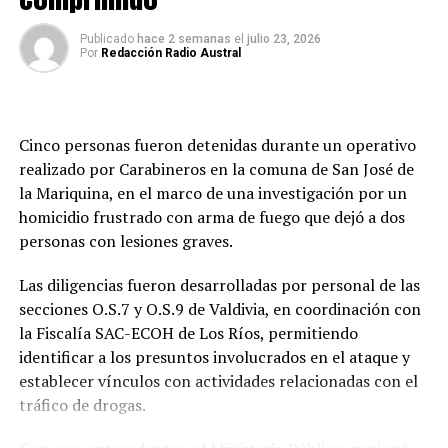
Publicado
hace 2 semanas
el
julio 23, 2026
Por
Redacción Radio Austral
Redacción Radio Austral
Cinco personas fueron detenidas durante un operativo
realizado por Carabineros en la comuna de San José de
la Mariquina, en el marco de una investigación por un
homicidio frustrado con arma de fuego que dejó a dos
personas con lesiones graves.
Las diligencias fueron desarrolladas por personal de las
secciones O.S.7 y O.S.9 de Valdivia, en coordinación con
la Fiscalía SAC-ECOH de Los Ríos, permitiendo
identificar a los presuntos involucrados en el ataque y
establecer vínculos con actividades relacionadas con el
tráfico de drogas.