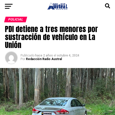
POLICIAL
PDI detiene a tres menores por
sustracción de vehículo en La
Unión
Publicado
hace 2 años
el
octubre 4, 2024
Por
Redacción Radio Austral