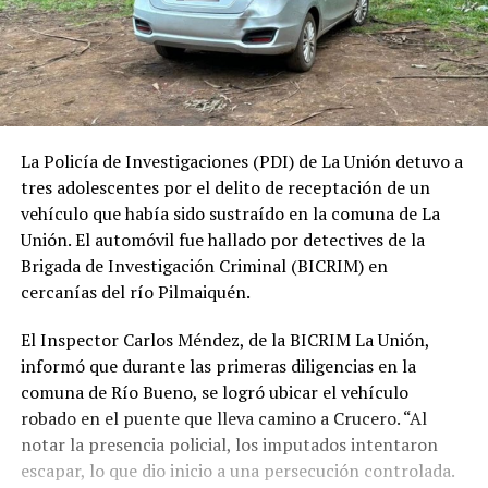
La Policía de Investigaciones (PDI) de La Unión detuvo a
tres adolescentes por el delito de receptación de un
vehículo que había sido sustraído en la comuna de La
Unión. El automóvil fue hallado por detectives de la
Brigada de Investigación Criminal (BICRIM) en
cercanías del río Pilmaiquén.
El Inspector Carlos Méndez, de la BICRIM La Unión,
informó que durante las primeras diligencias en la
comuna de Río Bueno, se logró ubicar el vehículo
robado en el puente que lleva camino a Crucero. “Al
notar la presencia policial, los imputados intentaron
escapar, lo que dio inicio a una persecución controlada.