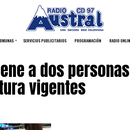
OMUNAS
SERVICIOS PUBLICITARIOS
PROGRAMACIÓN
RADIO ONLIN
tiene a dos persona
tura vigentes