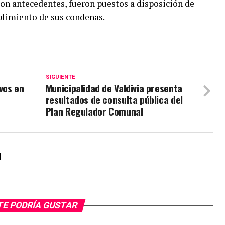
on antecedentes, fueron puestos a disposición de
limiento de sus condenas.
SIGUIENTE
vos en
Municipalidad de Valdivia presenta
resultados de consulta pública del
Plan Regulador Comunal
l
TE PODRÍA GUSTAR