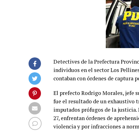
Detectives de la Prefectura Provinc
individuos en el sector Los Pellin
contaban con órdenes de captura p
El prefecto Rodrigo Morales, jefe s
fue el resultado de un exhaustivo t
imputados prófugos de la justicia.
27, enfrentan órdenes de aprehensi
violencia y por infracciones a norm