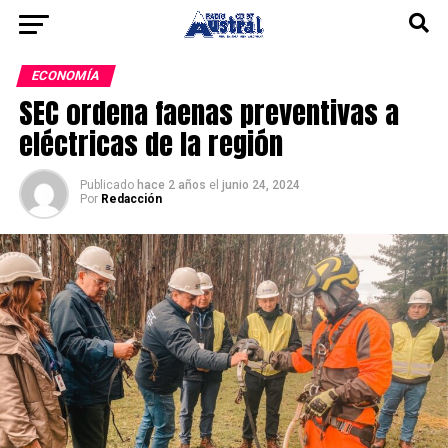
ECONOMÍA
SEC ordena faenas preventivas a
eléctricas de la región
Publicado
hace 2 años
el
junio 24, 2024
Por
Redacción