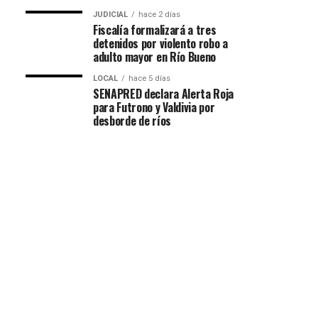
JUDICIAL
hace 2 días
Fiscalía formalizará a tres
detenidos por violento robo a
adulto mayor en Río Bueno
LOCAL
hace 5 días
SENAPRED declara Alerta Roja
para Futrono y Valdivia por
desborde de ríos