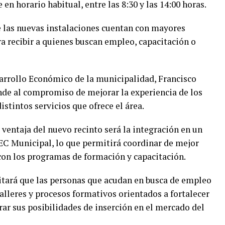
en horario habitual, entre las 8:30 y las 14:00 horas.
 las nuevas instalaciones cuentan con mayores
a recibir a quienes buscan empleo, capacitación o
sarrollo Económico de la municipalidad, Francisco
nde al compromiso de mejorar la experiencia de los
distintos servicios que ofrece el área.
 ventaja del nuevo recinto será la integración en un
C Municipal, lo que permitirá coordinar de mejor
con los programas de formación y capacitación.
itará que las personas que acudan en busca de empleo
alleres y procesos formativos orientados a fortalecer
ar sus posibilidades de inserción en el mercado del