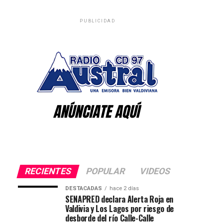
PUBLICIDAD
RECIENTES
POPULAR
VIDEOS
DESTACADAS
hace 2 días
SENAPRED declara Alerta Roja en
Valdivia y Los Lagos por riesgo de
desborde del río Calle-Calle