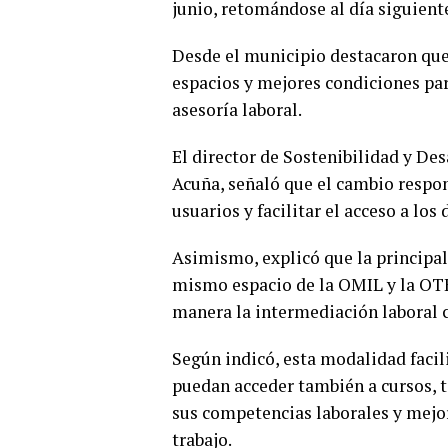
junio, retomándose al día siguiente 
Desde el municipio destacaron que
espacios y mejores condiciones par
asesoría laboral.
El director de Sostenibilidad y De
Acuña, señaló que el cambio respo
usuarios y facilitar el acceso a los 
Asimismo, explicó que la principal
mismo espacio de la OMIL y la OTE
manera la intermediación laboral 
Según indicó, esta modalidad facil
puedan acceder también a cursos, t
sus competencias laborales y mejor
trabajo.