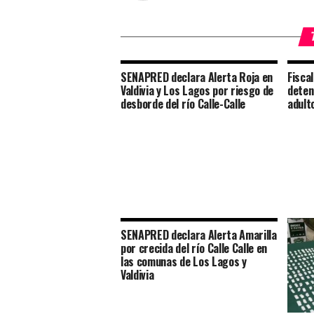
SENAPRED declara Alerta Roja en
Fisca
Valdivia y Los Lagos por riesgo de
deten
desborde del río Calle-Calle
adult
SENAPRED declara Alerta Amarilla
por crecida del río Calle Calle en
las comunas de Los Lagos y
Valdivia