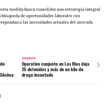
esta medida busca consolidar una estrategia integral
 búsqueda de oportunidades laborales con
respondan a las necesidades actuales del mercado
SIGUIENTE
 de
Operativo conjunto en Los Ríos deja
25 detenidos y más de un kilo de
 Décima
droga incautada
l