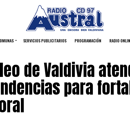
OMUNAS
SERVICIOS PUBLICITARIOS
PROGRAMACIÓN
RADIO ONLIN
eo de Valdivia ate
ndencias para forta
oral