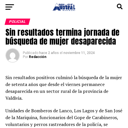
POLICIAL
Sin resultados termina jornada de
búsqueda de mujer desaparecida
Publicado
hace 2 años
el
noviembre 11, 2024
Por
Redacción
Sin resultados positivos culminó la búsqueda de la mujer
de setenta años que desde el viernes permanece
desaparecida en un sector rural de la provincia de
Valdivia.
Unidades de Bomberos de Lanco, Los Lagos y de San José
de la Mariquina, funcionarios del Gope de Carabineros,
voluntarios y perros rastreadores de la policía, se