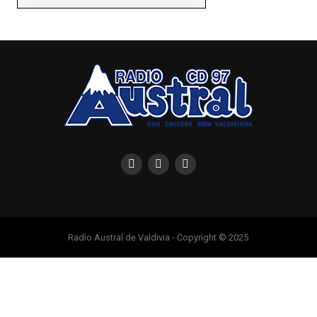
Radio Austral de Valdivia - Copyright © 2025