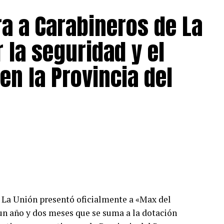
a a Carabineros de La
 la seguridad y el
en la Provincia del
 La Unión presentó oficialmente a «Max del
n año y dos meses que se suma a la dotación