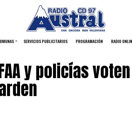
OMUNAS
SERVICIOS PUBLICITARIOS
PROGRAMACIÓN
RADIO ONLIN
AA y policías voten
uarden