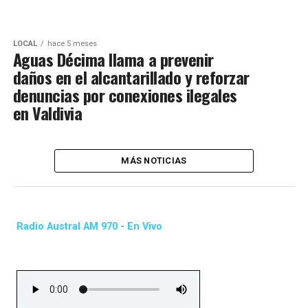
LOCAL
hace 5 meses
Aguas Décima llama a prevenir
daños en el alcantarillado y reforzar
denuncias por conexiones ilegales
en Valdivia
MÁS NOTICIAS
Radio Austral AM 970 - En Vivo