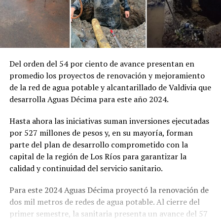
Del orden del 54 por ciento de avance presentan en
promedio los proyectos de renovación y mejoramiento
de la red de agua potable y alcantarillado de Valdivia que
desarrolla Aguas Décima para este año 2024.
Hasta ahora las iniciativas suman inversiones ejecutadas
por 527 millones de pesos y, en su mayoría, forman
parte del plan de desarrollo comprometido con la
capital de la región de Los Ríos para garantizar la
calidad y continuidad del servicio sanitario.
Para este 2024 Aguas Décima proyectó la renovación de
dos mil metros de redes de agua potable. Al cierre del
primer semestre, la sanitaria presenta un avance del 57