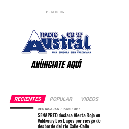
PUBLICIDAD
RECIENTES
POPULAR
VIDEOS
DESTACADAS
hace 3 días
SENAPRED declara Alerta Roja en
Valdivia y Los Lagos por riesgo de
desborde del río Calle-Calle