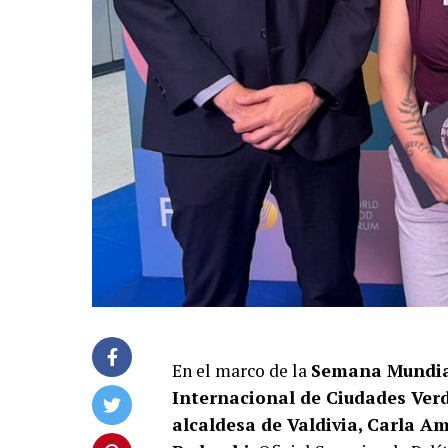
En el marco de la
Semana Mundial
Internacional de Ciudades Ver
alcaldesa de Valdivia, Carla 