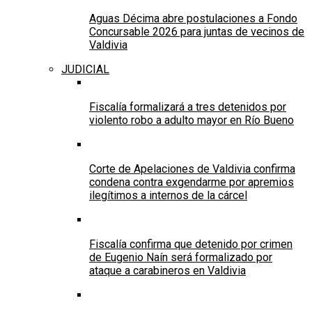
Aguas Décima abre postulaciones a Fondo
Concursable 2026 para juntas de vecinos de
Valdivia
JUDICIAL
Fiscalía formalizará a tres detenidos por
violento robo a adulto mayor en Río Bueno
Corte de Apelaciones de Valdivia confirma
condena contra exgendarme por apremios
ilegítimos a internos de la cárcel
Fiscalía confirma que detenido por crimen
de Eugenio Naín será formalizado por
ataque a carabineros en Valdivia