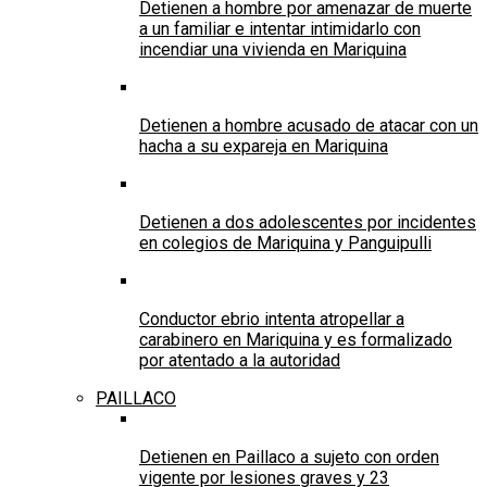
Detienen a hombre por amenazar de muerte
a un familiar e intentar intimidarlo con
incendiar una vivienda en Mariquina
Detienen a hombre acusado de atacar con un
hacha a su expareja en Mariquina
Detienen a dos adolescentes por incidentes
en colegios de Mariquina y Panguipulli
Conductor ebrio intenta atropellar a
carabinero en Mariquina y es formalizado
por atentado a la autoridad
PAILLACO
Detienen en Paillaco a sujeto con orden
vigente por lesiones graves y 23