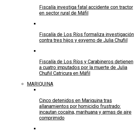
Fiscalía investiga fatal accidente con tractor
en sector rural de Máfil
Fiscalía de Los Ríos formaliza investigación
contra tres hijos y exyerno de Julia Chuñil
Fiscalía de Los Ríos y Carabineros detienen
a cuatro imputados por la muerte de Julia
Chuñil Catricura en Máfil
MARIQUINA
Cinco detenidos en Mariquina tras
allanamientos por homicidio frustrado:
incautan cocaína, marihuana y armas de aire
comprimido