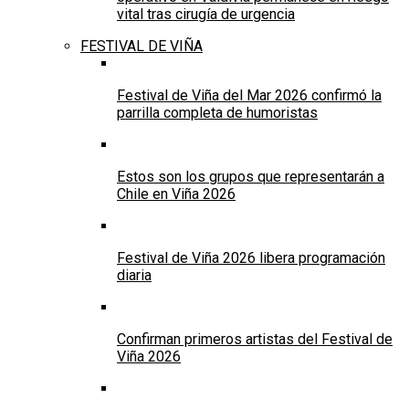
vital tras cirugía de urgencia
FESTIVAL DE VIÑA
Festival de Viña del Mar 2026 confirmó la
parrilla completa de humoristas
Estos son los grupos que representarán a
Chile en Viña 2026
Festival de Viña 2026 libera programación
diaria
Confirman primeros artistas del Festival de
Viña 2026