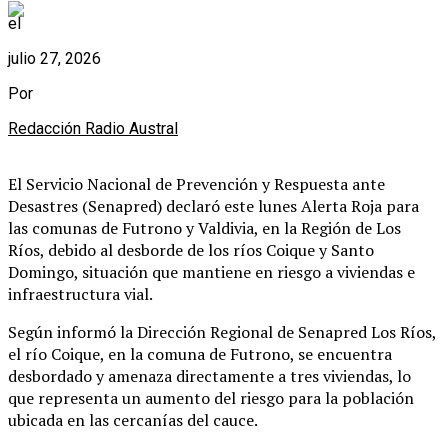
el
julio 27, 2026
Por
Redacción Radio Austral
El Servicio Nacional de Prevención y Respuesta ante
Desastres (Senapred) declaró este lunes Alerta Roja para
las comunas de Futrono y Valdivia, en la Región de Los
Ríos, debido al desborde de los ríos Coique y Santo
Domingo, situación que mantiene en riesgo a viviendas e
infraestructura vial.
Según informó la Dirección Regional de Senapred Los Ríos,
el río Coique, en la comuna de Futrono, se encuentra
desbordado y amenaza directamente a tres viviendas, lo
que representa un aumento del riesgo para la población
ubicada en las cercanías del cauce.