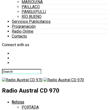
MARIQUINA
PAILLACO
PANGUIPULLI
RÍO BUENO
Servicios Publicitarios
Programación
Radio Online
Contacto
Connect with us
Radio Austral CD 970
Noticias
PORTADA