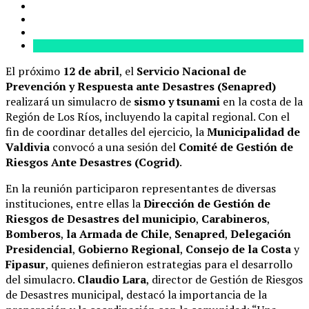
El próximo
12 de abril
, el
Servicio Nacional de
Prevención y Respuesta ante Desastres (Senapred)
realizará un simulacro de
sismo y tsunami
en la costa de la
Región de Los Ríos, incluyendo la capital regional. Con el
fin de coordinar detalles del ejercicio, la
Municipalidad de
Valdivia
convocó a una sesión del
Comité de Gestión de
Riesgos Ante Desastres (Cogrid)
.
En la reunión participaron representantes de diversas
instituciones, entre ellas la
Dirección de Gestión de
Riesgos de Desastres del municipio
,
Carabineros
,
Bomberos
,
la Armada de Chile
,
Senapred
,
Delegación
Presidencial
,
Gobierno Regional
,
Consejo de la Costa
y
Fipasur
, quienes definieron estrategias para el desarrollo
del simulacro.
Claudio Lara
, director de Gestión de Riesgos
de Desastres municipal, destacó la importancia de la