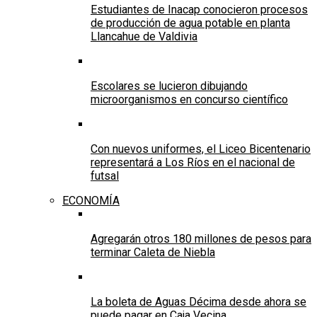
Estudiantes de Inacap conocieron procesos
de producción de agua potable en planta
Llancahue de Valdivia
Escolares se lucieron dibujando
microorganismos en concurso científico
Con nuevos uniformes, el Liceo Bicentenario
representará a Los Ríos en el nacional de
futsal
ECONOMÍA
Agregarán otros 180 millones de pesos para
terminar Caleta de Niebla
La boleta de Aguas Décima desde ahora se
puede pagar en Caja Vecina