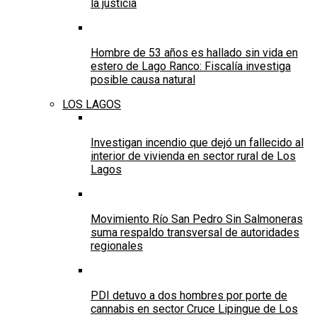
la justicia
Hombre de 53 años es hallado sin vida en
estero de Lago Ranco: Fiscalía investiga
posible causa natural
LOS LAGOS
Investigan incendio que dejó un fallecido al
interior de vivienda en sector rural de Los
Lagos
Movimiento Río San Pedro Sin Salmoneras
suma respaldo transversal de autoridades
regionales
PDI detuvo a dos hombres por porte de
cannabis en sector Cruce Lipingue de Los