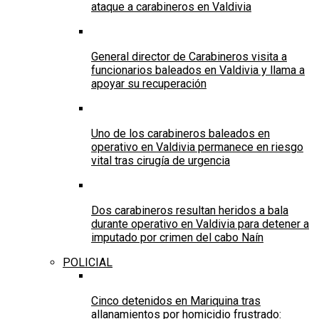
ataque a carabineros en Valdivia
General director de Carabineros visita a
funcionarios baleados en Valdivia y llama a
apoyar su recuperación
Uno de los carabineros baleados en
operativo en Valdivia permanece en riesgo
vital tras cirugía de urgencia
Dos carabineros resultan heridos a bala
durante operativo en Valdivia para detener a
imputado por crimen del cabo Naín
POLICIAL
Cinco detenidos en Mariquina tras
allanamientos por homicidio frustrado: