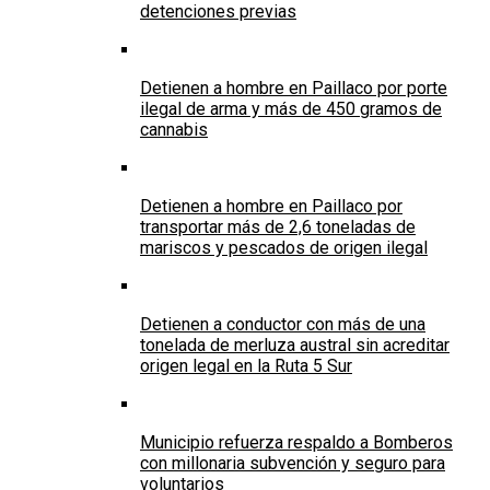
detenciones previas
Detienen a hombre en Paillaco por porte
ilegal de arma y más de 450 gramos de
cannabis
Detienen a hombre en Paillaco por
transportar más de 2,6 toneladas de
mariscos y pescados de origen ilegal
Detienen a conductor con más de una
tonelada de merluza austral sin acreditar
origen legal en la Ruta 5 Sur
Municipio refuerza respaldo a Bomberos
con millonaria subvención y seguro para
voluntarios