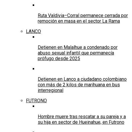
Ruta Valdivia–Corral permanece cerrada por
remoción en masa en el sector La Rama
LANCO
Detienen en Malalhue a condenado por
abuso sexual infantil que permanecía
prófugo desde 2025
Detienen en Lanco a ciudadano colombiano
con más de 2 kilos de marihuana en bus
interregional
FUTRONO
Hombre muere tras rescatar a su pareja y a
su hija en sector de Hueinahue, en Futrono