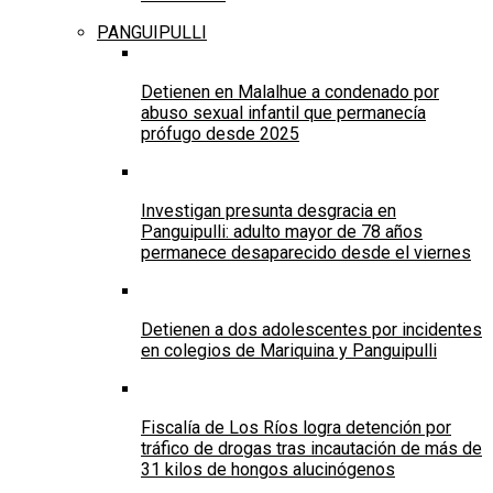
PANGUIPULLI
Detienen en Malalhue a condenado por
abuso sexual infantil que permanecía
prófugo desde 2025
Investigan presunta desgracia en
Panguipulli: adulto mayor de 78 años
permanece desaparecido desde el viernes
Detienen a dos adolescentes por incidentes
en colegios de Mariquina y Panguipulli
Fiscalía de Los Ríos logra detención por
tráfico de drogas tras incautación de más de
31 kilos de hongos alucinógenos