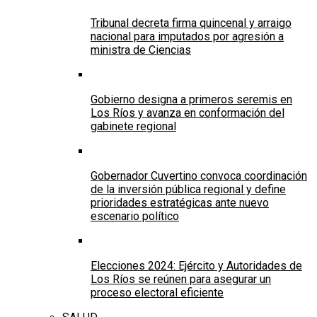
Tribunal decreta firma quincenal y arraigo
nacional para imputados por agresión a
ministra de Ciencias
Gobierno designa a primeros seremis en
Los Ríos y avanza en conformación del
gabinete regional
Gobernador Cuvertino convoca coordinación
de la inversión pública regional y define
prioridades estratégicas ante nuevo
escenario político
Elecciones 2024: Ejército y Autoridades de
Los Ríos se reúnen para asegurar un
proceso electoral eficiente