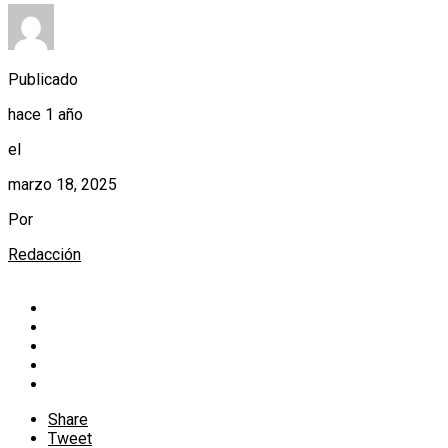
Publicado
hace 1 año
el
marzo 18, 2025
Por
Redacción
Share
Tweet