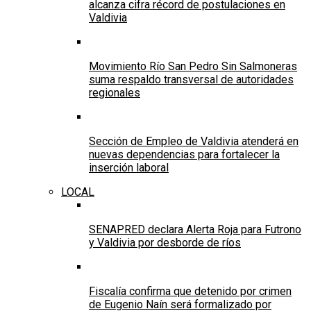
alcanza cifra récord de postulaciones en
Valdivia
Movimiento Río San Pedro Sin Salmoneras
suma respaldo transversal de autoridades
regionales
Sección de Empleo de Valdivia atenderá en
nuevas dependencias para fortalecer la
inserción laboral
LOCAL
SENAPRED declara Alerta Roja para Futrono
y Valdivia por desborde de ríos
Fiscalía confirma que detenido por crimen
de Eugenio Naín será formalizado por