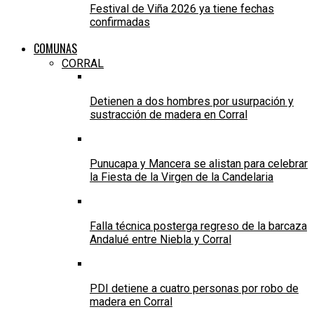
Festival de Viña 2026 ya tiene fechas
confirmadas
COMUNAS
CORRAL
Detienen a dos hombres por usurpación y
sustracción de madera en Corral
Punucapa y Mancera se alistan para celebrar
la Fiesta de la Virgen de la Candelaria
Falla técnica posterga regreso de la barcaza
Andalué entre Niebla y Corral
PDI detiene a cuatro personas por robo de
madera en Corral