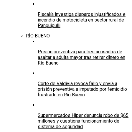
Fiscalía investiga disparos injustificados e
incendio de motocicleta en sector rural de
Panguipulli
RÍO BUENO
Prisión preventiva para tres acusados de
asaltar a adulta mayor tras retirar dinero en
Río Bueno
Corte de Valdivia revoca fallo y envía a
prisión preventiva a imputado por femicidio
frustrado en Río Bueno
Supermercados Hiper denuncia robo de $65
millones y cuestiona funcionamiento de
sistema de seguridad