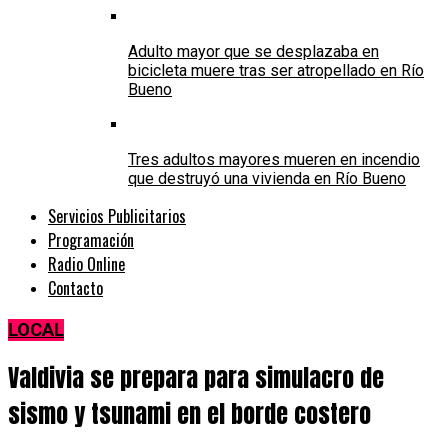
Adulto mayor que se desplazaba en
bicicleta muere tras ser atropellado en Río
Bueno
Tres adultos mayores mueren en incendio
que destruyó una vivienda en Río Bueno
Servicios Publicitarios
Programación
Radio Online
Contacto
LOCAL
Valdivia se prepara para simulacro de
sismo y tsunami en el borde costero