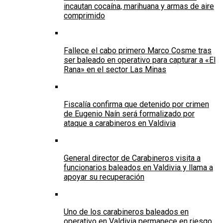
incautan cocaína, marihuana y armas de aire
comprimido
Fallece el cabo primero Marco Cosme tras
ser baleado en operativo para capturar a «El
Rana» en el sector Las Minas
Fiscalía confirma que detenido por crimen
de Eugenio Naín será formalizado por
ataque a carabineros en Valdivia
General director de Carabineros visita a
funcionarios baleados en Valdivia y llama a
apoyar su recuperación
Uno de los carabineros baleados en
operativo en Valdivia permanece en riesgo