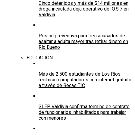
Cinco detenidos y más de $14 millones en
droga incautada deja operativo del O.S.7 en
Valdivia
Prisión preventiva para tres acusados de
asaltar a adulta mayor tras retirar dinero en
Río Bueno
EDUCACIÓN
Más de 2.500 estudiantes de Los Ríos
recibirán computadores con internet gratuito
a través de Becas TIC
SLEP Valdivia confirma término de contrato
de funcionarios inhabilitados para trabajar
con menores