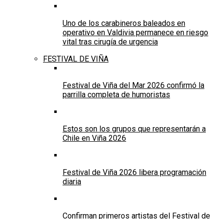
Uno de los carabineros baleados en
operativo en Valdivia permanece en riesgo
vital tras cirugía de urgencia
FESTIVAL DE VIÑA
Festival de Viña del Mar 2026 confirmó la
parrilla completa de humoristas
Estos son los grupos que representarán a
Chile en Viña 2026
Festival de Viña 2026 libera programación
diaria
Confirman primeros artistas del Festival de