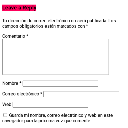
Leave a Reply
Tu dirección de correo electrónico no será publicada.
Los
campos obligatorios están marcados con
*
Comentario
*
Nombre
*
Correo electrónico
*
Web
Guarda mi nombre, correo electrónico y web en este
navegador para la próxima vez que comente.