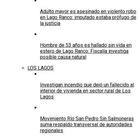
Adulto mayor es asesinado en violento robo
en Lago Ranco: imputado estaba prófugo de
la justicia
Hombre de 53 años es hallado sin vida en
estero de Lago Ranco: Fiscalía investiga
posible causa natural
LOS LAGOS
Investigan incendio que dejó un fallecido al
interior de vivienda en sector rural de Los
Lagos
Movimiento Río San Pedro Sin Salmoneras
suma respaldo transversal de autoridades
regionales