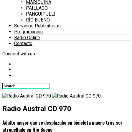
MARIQUINA
PAILLACO
PANGUIPULLI
RÍO BUENO
Servicios Publicitarios
Programación
Radio Online
Contacto
Connect with us
Radio Austral CD 970
Adulto mayor que se desplazaba en bicicleta muere tras ser
atropellado en Río Bueno