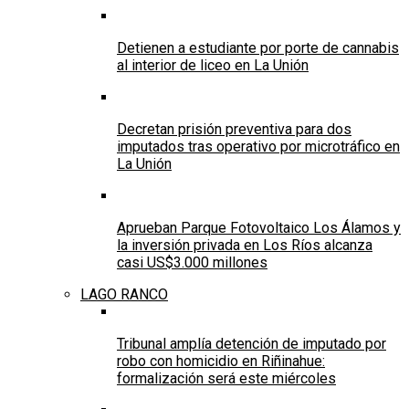
Detienen a estudiante por porte de cannabis
al interior de liceo en La Unión
Decretan prisión preventiva para dos
imputados tras operativo por microtráfico en
La Unión
Aprueban Parque Fotovoltaico Los Álamos y
la inversión privada en Los Ríos alcanza
casi US$3.000 millones
LAGO RANCO
Tribunal amplía detención de imputado por
robo con homicidio en Riñinahue:
formalización será este miércoles