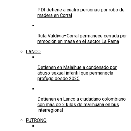
PDI detiene a cuatro personas por robo de
madera en Corral
Ruta Valdivia–Corral permanece cerrada por
remoción en masa en el sector La Rama
LANCO
Detienen en Malalhue a condenado por
abuso sexual infantil que permanecía
prófugo desde 2025
Detienen en Lanco a ciudadano colombiano
con más de 2 kilos de marihuana en bus
interregional
FUTRONO