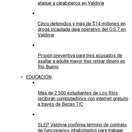
ataque a carabineros en Valdivia
Cinco detenidos y más de $14 millones en
droga incautada deja operativo del O.S.7 en
Valdivia
Prisión preventiva para tres acusados de
asaltar a adulta mayor tras retirar dinero en
Río Bueno
EDUCACIÓN
Más de 2.500 estudiantes de Los Ríos
recibirán computadores con internet gratuito
a través de Becas TIC
SLEP Valdivia confirma término de contrato
de funcionarios inhabilitados para trabajar