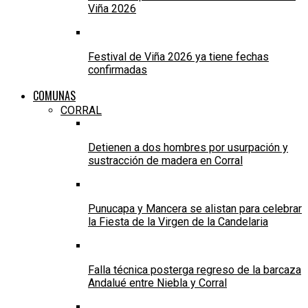
Viña 2026
Festival de Viña 2026 ya tiene fechas
confirmadas
COMUNAS
CORRAL
Detienen a dos hombres por usurpación y
sustracción de madera en Corral
Punucapa y Mancera se alistan para celebrar
la Fiesta de la Virgen de la Candelaria
Falla técnica posterga regreso de la barcaza
Andalué entre Niebla y Corral