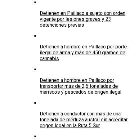
Detienen en Paillaco a sujeto con orden
vigente por lesiones graves y 23
detenciones previas
Detienen a hombre en Paillaco por porte
ilegal de arma y más de 450 gramos de
cannabis
Detienen a hombre en Paillaco por
transportar más de 2,6 toneladas de
mariscos y pescados de origen ilegal
Detienen a conductor con más de una
tonelada de merluza austral sin acreditar
origen legal en la Ruta 5 Sur