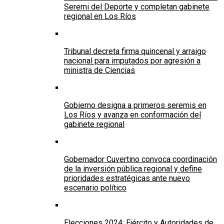
Seremi del Deporte y completan gabinete
regional en Los Ríos
Tribunal decreta firma quincenal y arraigo
nacional para imputados por agresión a
ministra de Ciencias
Gobierno designa a primeros seremis en
Los Ríos y avanza en conformación del
gabinete regional
Gobernador Cuvertino convoca coordinación
de la inversión pública regional y define
prioridades estratégicas ante nuevo
escenario político
Elecciones 2024: Ejército y Autoridades de