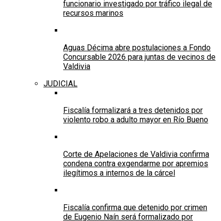
funcionario investigado por tráfico ilegal de
recursos marinos
Aguas Décima abre postulaciones a Fondo
Concursable 2026 para juntas de vecinos de
Valdivia
JUDICIAL
Fiscalía formalizará a tres detenidos por
violento robo a adulto mayor en Río Bueno
Corte de Apelaciones de Valdivia confirma
condena contra exgendarme por apremios
ilegítimos a internos de la cárcel
Fiscalía confirma que detenido por crimen
de Eugenio Naín será formalizado por