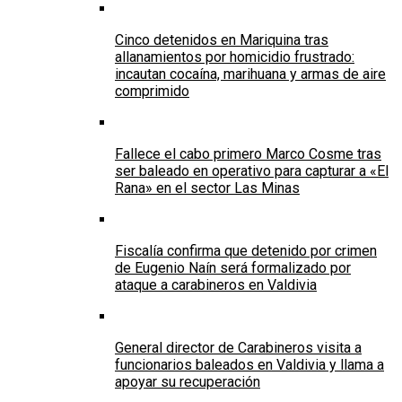
Cinco detenidos en Mariquina tras
allanamientos por homicidio frustrado:
incautan cocaína, marihuana y armas de aire
comprimido
Fallece el cabo primero Marco Cosme tras
ser baleado en operativo para capturar a «El
Rana» en el sector Las Minas
Fiscalía confirma que detenido por crimen
de Eugenio Naín será formalizado por
ataque a carabineros en Valdivia
General director de Carabineros visita a
funcionarios baleados en Valdivia y llama a
apoyar su recuperación