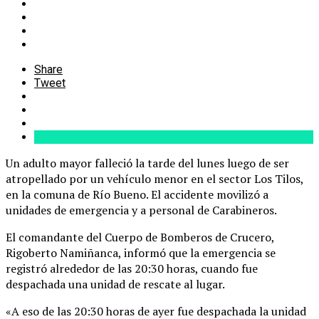
Share
Tweet
Un adulto mayor falleció la tarde del lunes luego de ser
atropellado por un vehículo menor en el sector Los Tilos,
en la comuna de Río Bueno. El accidente movilizó a
unidades de emergencia y a personal de Carabineros.
El comandante del Cuerpo de Bomberos de Crucero,
Rigoberto Namiñanca, informó que la emergencia se
registró alrededor de las 20:30 horas, cuando fue
despachada una unidad de rescate al lugar.
«A eso de las 20:30 horas de ayer fue despachada la unidad