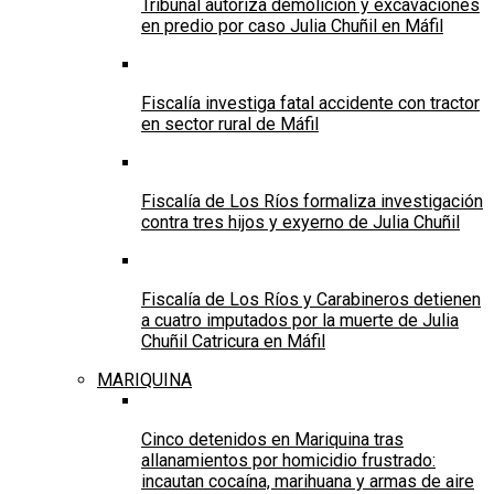
Tribunal autoriza demolición y excavaciones
en predio por caso Julia Chuñil en Máfil
Fiscalía investiga fatal accidente con tractor
en sector rural de Máfil
Fiscalía de Los Ríos formaliza investigación
contra tres hijos y exyerno de Julia Chuñil
Fiscalía de Los Ríos y Carabineros detienen
a cuatro imputados por la muerte de Julia
Chuñil Catricura en Máfil
MARIQUINA
Cinco detenidos en Mariquina tras
allanamientos por homicidio frustrado:
incautan cocaína, marihuana y armas de aire