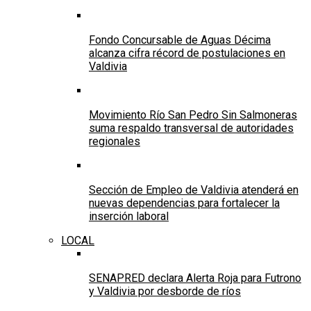
Fondo Concursable de Aguas Décima
alcanza cifra récord de postulaciones en
Valdivia
Movimiento Río San Pedro Sin Salmoneras
suma respaldo transversal de autoridades
regionales
Sección de Empleo de Valdivia atenderá en
nuevas dependencias para fortalecer la
inserción laboral
LOCAL
SENAPRED declara Alerta Roja para Futrono
y Valdivia por desborde de ríos