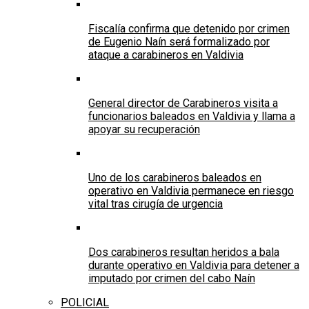
Fiscalía confirma que detenido por crimen
de Eugenio Naín será formalizado por
ataque a carabineros en Valdivia
General director de Carabineros visita a
funcionarios baleados en Valdivia y llama a
apoyar su recuperación
Uno de los carabineros baleados en
operativo en Valdivia permanece en riesgo
vital tras cirugía de urgencia
Dos carabineros resultan heridos a bala
durante operativo en Valdivia para detener a
imputado por crimen del cabo Naín
POLICIAL