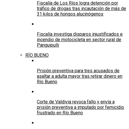
Fiscalía de Los Ríos logra detención por
tráfico de drogas tras incautación de más de
31 kilos de hongos alucinógenos
Fiscalía investiga disparos injustificados e
incendio de motocicleta en sector rural de
Panguipulli
RÍO BUENO
Prisión preventiva para tres acusados de
asaltar a adulta mayor tras retirar dinero en
Río Bueno
Corte de Valdivia revoca fallo y envía a
prisión preventiva a imputado por femicidio
frustrado en Río Bueno