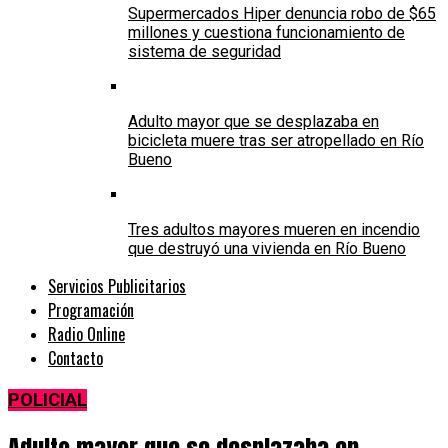
Supermercados Hiper denuncia robo de $65
millones y cuestiona funcionamiento de
sistema de seguridad
Adulto mayor que se desplazaba en
bicicleta muere tras ser atropellado en Río
Bueno
Tres adultos mayores mueren en incendio
que destruyó una vivienda en Río Bueno
Servicios Publicitarios
Programación
Radio Online
Contacto
POLICIAL