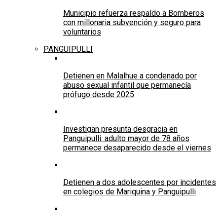
Municipio refuerza respaldo a Bomberos
con millonaria subvención y seguro para
voluntarios
PANGUIPULLI
Detienen en Malalhue a condenado por
abuso sexual infantil que permanecía
prófugo desde 2025
Investigan presunta desgracia en
Panguipulli: adulto mayor de 78 años
permanece desaparecido desde el viernes
Detienen a dos adolescentes por incidentes
en colegios de Mariquina y Panguipulli