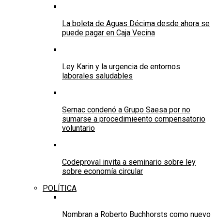
La boleta de Aguas Décima desde ahora se
puede pagar en Caja Vecina
Ley Karin y la urgencia de entornos
laborales saludables
Sernac condenó a Grupo Saesa por no
sumarse a procedimieento compensatorio
voluntario
Codeproval invita a seminario sobre ley
sobre economía circular
POLÍTICA
Nombran a Roberto Buchhorsts como nuevo