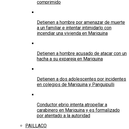
comprimido
Detienen a hombre por amenazar de muerte
a un familiar e intentar intimidarlo con
incendiar una vivienda en Mariquina
Detienen a hombre acusado de atacar con un
hacha a su expareja en Mariquina
Detienen a dos adolescentes por incidentes
en colegios de Mariquina y Panguipulli
Conductor ebrio intenta atropellar a
carabinero en Mariquina y es formalizado
por atentado a la autoridad
PAILLACO