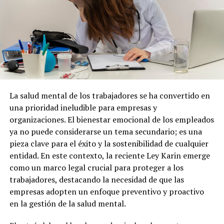
Post Views:
1.288
La salud mental de los trabajadores se ha convertido en
una prioridad ineludible para empresas y
organizaciones. El bienestar emocional de los empleados
ya no puede considerarse un tema secundario; es una
pieza clave para el éxito y la sostenibilidad de cualquier
entidad. En este contexto, la reciente Ley Karin emerge
como un marco legal crucial para proteger a los
trabajadores, destacando la necesidad de que las
empresas adopten un enfoque preventivo y proactivo
en la gestión de la salud mental.