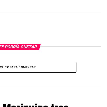
TE PODRÍA GUSTAR
CLICK PARA COMENTAR