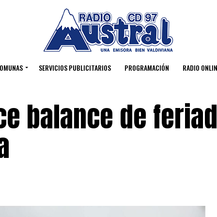
OMUNAS
SERVICIOS PUBLICITARIOS
PROGRAMACIÓN
RADIO ONLIN
ce balance de feria
a