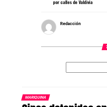
por calles de Valdivia
Redacción
MARIQUINA