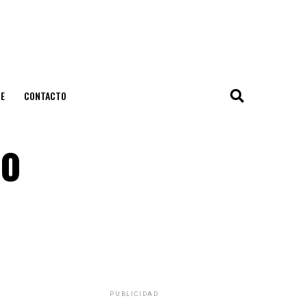
E
CONTACTO
do
PUBLICIDAD