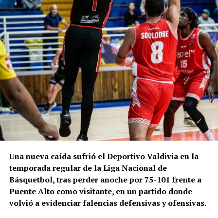
Una nueva caída sufrió el Deportivo Valdivia en la
temporada regular de la Liga Nacional de
Básquetbol, tras perder anoche por 75-101 frente a
Puente Alto como visitante, en un partido donde
volvió a evidenciar falencias defensivas y ofensivas.