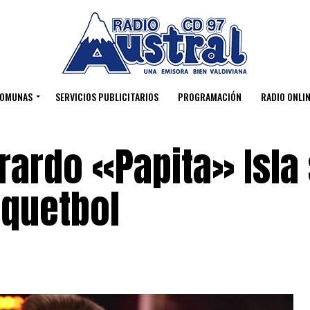
OMUNAS
SERVICIOS PUBLICITARIOS
PROGRAMACIÓN
RADIO ONLIN
erardo «Papita» Isla
squetbol