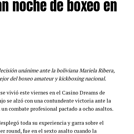
an noche de boxeo en
ecisión unánime ante la boliviana Mariela Ribera,
ejor del boxeo amateur y kickboxing nacional.
se vivió este viernes en el Casino Dreams de
jo se alzó con una contundente victoria ante la
n un combate profesional pactado a ocho asaltos.
esplegó toda su experiencia y garra sobre el
er round, fue en el sexto asalto cuando la