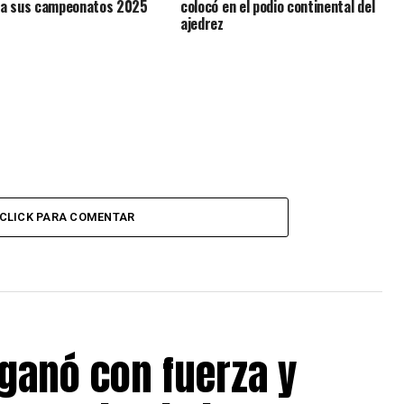
o a sus campeonatos 2025
colocó en el podio continental del
ajedrez
CLICK PARA COMENTAR
ganó con fuerza y