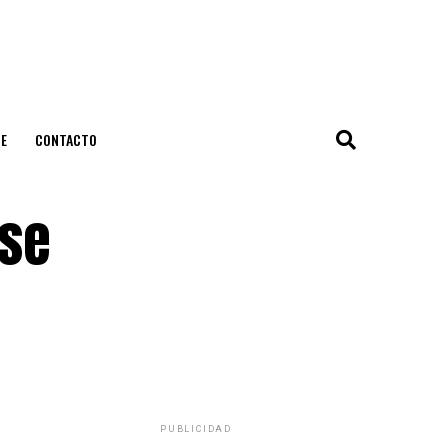
E
CONTACTO
 se
PUBLICIDAD