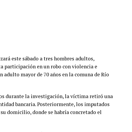
izará este sábado a tres hombres adultos,
a participación en un robo con violencia e
n adulto mayor de 70 años en la comuna de Río
s durante la investigación, la víctima retiró una
tidad bancaria. Posteriormente, los imputados
su domicilio, donde se habría concretado el