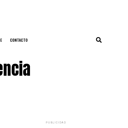
E
CONTACTO
encia
PUBLICIDAD