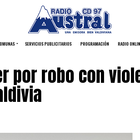
OMUNAS
SERVICIOS PUBLICITARIOS
PROGRAMACIÓN
RADIO ONLIN
r por robo con viol
aldivia