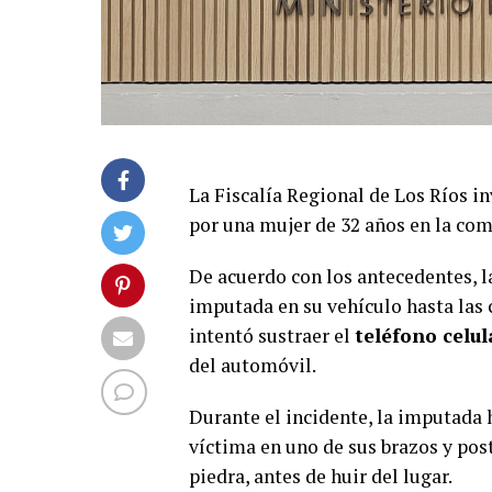
La Fiscalía Regional de Los Ríos i
por una mujer de 32 años en la com
De acuerdo con los antecedentes, l
imputada en su vehículo hasta las c
intentó sustraer el
teléfono celul
del automóvil.
Durante el incidente, la imputada 
víctima en uno de sus brazos y po
piedra, antes de huir del lugar.