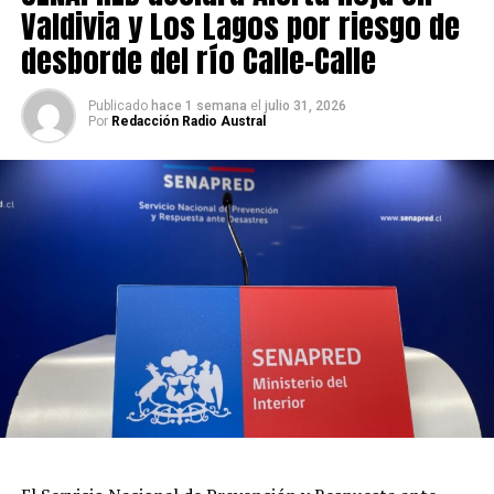
Valdivia y Los Lagos por riesgo de
desborde del río Calle-Calle
Publicado
hace 1 semana
el
julio 31, 2026
Por
Redacción Radio Austral