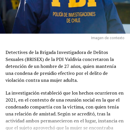
Imagen de contexto
Detectives de la Brigada Investigadora de Delitos
Sexuales (BRISEX) de la PDI Valdivia concretaron la
detención de un hombre de 27 años, quien mantenía
una condena de presidio efectivo por el delito de
violación contra una mujer adulta.
La investigación estableció que los hechos ocurrieron en
2021, en el contexto de una reunión social en la que el
condenado compartía con la víctima, con quien tenía
una relación de amistad. Según se acreditó, tras la
actividad ambos permanecieron en el lugar, instancia en
que el sujeto aprovechó que la mujer se encontraba