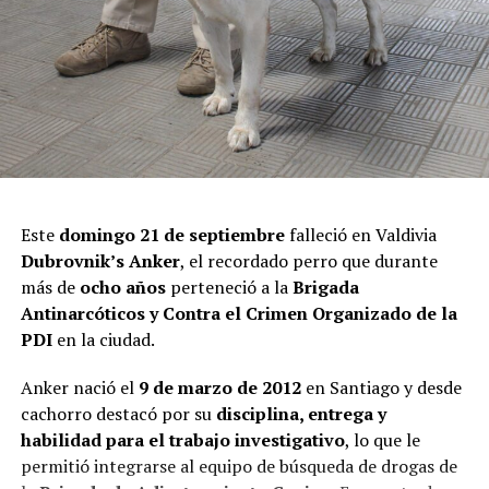
Este
domingo 21 de septiembre
falleció en Valdivia
Dubrovnik’s Anker
, el recordado perro que durante
más de
ocho años
perteneció a la
Brigada
Antinarcóticos y Contra el Crimen Organizado de la
PDI
en la ciudad.
Anker nació el
9 de marzo de 2012
en Santiago y desde
cachorro destacó por su
disciplina, entrega y
habilidad para el trabajo investigativo
, lo que le
permitió integrarse al equipo de búsqueda de drogas de