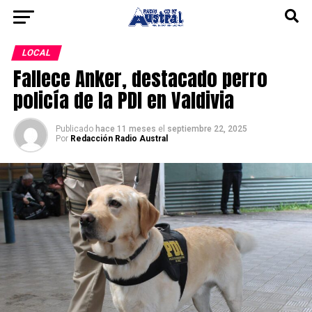
LOCAL
Fallece Anker, destacado perro
policía de la PDI en Valdivia
Publicado
hace 11 meses
el
septiembre 22, 2025
Por
Redacción Radio Austral