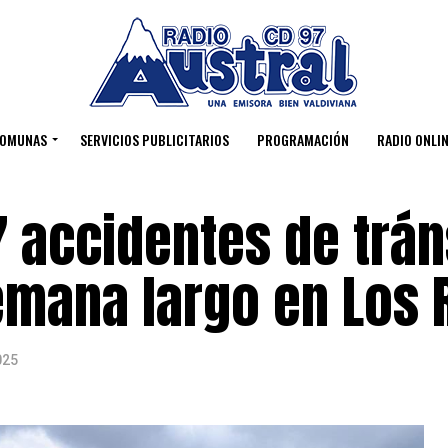
OMUNAS
SERVICIOS PUBLICITARIOS
PROGRAMACIÓN
RADIO ONLIN
7 accidentes de trán
semana largo en Los 
025