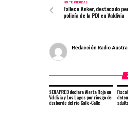
NO TE PIERDAS
Fallece Anker, destacado pe
policía de la PDI en Valdivia
Redacción Radio Austra
SENAPRED declara Alerta Roja en
Fisca
Valdivia y Los Lagos por riesgo de
deten
desborde del río Calle-Calle
adult